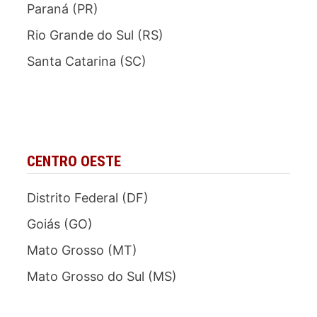
Paraná (PR)
Rio Grande do Sul (RS)
Santa Catarina (SC)
CENTRO OESTE
Distrito Federal (DF)
Goiás (GO)
Mato Grosso (MT)
Mato Grosso do Sul (MS)