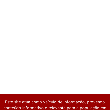
Este site atua como veículo de informação, provendo
conteúdo informativo e relevante para a população em