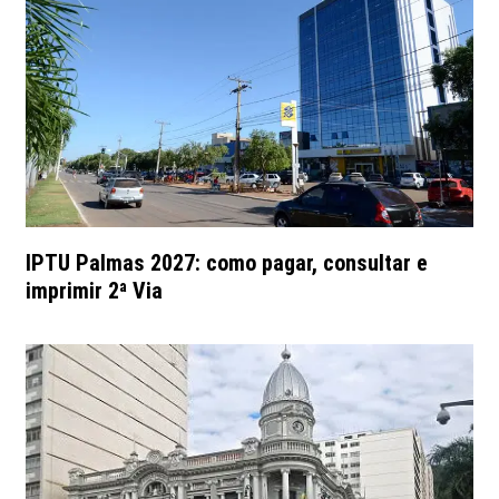
IPTU Palmas 2027: como pagar, consultar e
imprimir 2ª Via