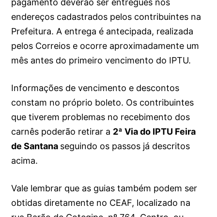
pagamento deverão ser entregues nos
endereços cadastrados pelos contribuintes na
Prefeitura. A entrega é antecipada, realizada
pelos Correios e ocorre aproximadamente um
mês antes do primeiro vencimento do IPTU.
Informações de vencimento e descontos
constam no próprio boleto. Os contribuintes
que tiverem problemas no recebimento dos
carnês poderão retirar a
2ª Via do IPTU Feira
de Santana
seguindo os passos já descritos
acima.
Vale lembrar que as guias também podem ser
obtidas diretamente no CEAF, localizado na