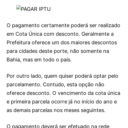
O pagamento certamente poderá ser realizado
em Cota Única com desconto. Geralmente a
Prefeitura oferece um dos maiores descontos
para cidades deste porte, não somente na
Bahia, mas em todo o país.
Por outro lado, quem quiser poderá optar pelo
parcelamento. Contudo, esta opção não
oferece desconto. O vencimento da cota única
e primeira parcela ocorre já no início do ano e
as demais parcelas nos meses seguintes.
O pagamento deverá ser efetuado na rede