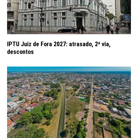
IPTU Juiz de Fora 2027: atrasado, 2ª via,
descontos