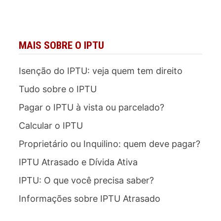
MAIS SOBRE O IPTU
Isenção do IPTU: veja quem tem direito
Tudo sobre o IPTU
Pagar o IPTU à vista ou parcelado?
Calcular o IPTU
Proprietário ou Inquilino: quem deve pagar?
IPTU Atrasado e Dívida Ativa
IPTU: O que você precisa saber?
Informações sobre IPTU Atrasado