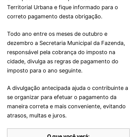
Territorial Urbana e fique informado para o
correto pagamento desta obrigação.
Todo ano entre os meses de outubro e
dezembro a Secretaria Municipal da Fazenda,
responsável pela cobrança do imposto na
cidade, divulga as regras de pagamento do
imposto para o ano seguinte.
A divulgação antecipada ajuda o contribuinte a
se organizar para efetuar o pagamento da
maneira correta e mais conveniente, evitando
atrasos, multas e juros.
O que você verá: