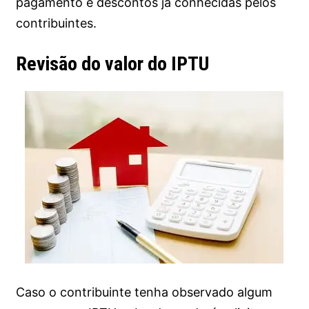
pagamento e descontos já conhecidas pelos
contribuintes.
Revisão do valor do IPTU
Caso o contribuinte tenha observado algum