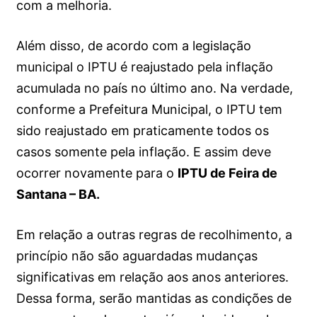
com a melhoria.
Além disso, de acordo com a legislação
municipal o IPTU é reajustado pela inflação
acumulada no país no último ano. Na verdade,
conforme a Prefeitura Municipal, o IPTU tem
sido reajustado em praticamente todos os
casos somente pela inflação. E assim deve
ocorrer novamente para o
IPTU de Feira de
Santana – BA.
Em relação a outras regras de recolhimento, a
princípio não são aguardadas mudanças
significativas em relação aos anos anteriores.
Dessa forma, serão mantidas as condições de