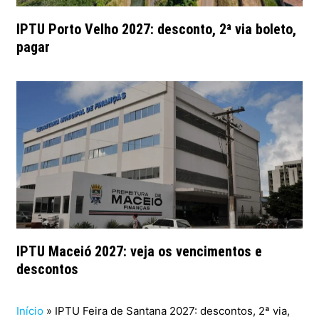
IPTU Porto Velho 2027: desconto, 2ª via boleto,
pagar
IPTU Maceió 2027: veja os vencimentos e
descontos
Início
»
IPTU Feira de Santana 2027: descontos, 2ª via,