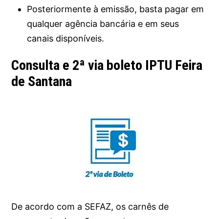
Posteriormente à emissão, basta pagar em
qualquer agência bancária e em seus
canais disponíveis.
Consulta e 2ª via boleto IPTU Feira
de Santana
De acordo com a SEFAZ, os carnês de