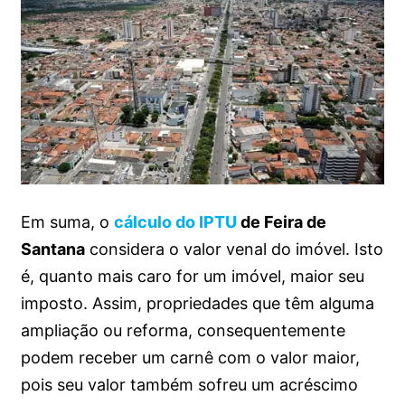
Em suma, o
cálculo do IPTU
de Feira de
Santana
considera o valor venal do imóvel. Isto
é, quanto mais caro for um imóvel, maior seu
imposto. Assim, propriedades que têm alguma
ampliação ou reforma, consequentemente
podem receber um carnê com o valor maior,
pois seu valor também sofreu um acréscimo