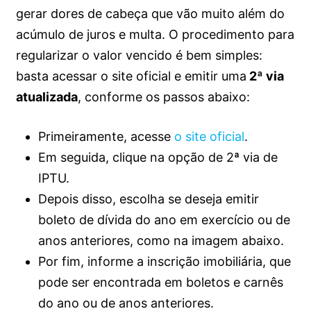
gerar dores de cabeça que vão muito além do
acúmulo de juros e multa. O procedimento para
regularizar o valor vencido é bem simples:
basta acessar o site oficial e emitir uma
2ª via
atualizada
, conforme os passos abaixo:
Primeiramente, acesse
o site oficial
.
Em seguida, clique na opção de 2ª via de
IPTU.
Depois disso, escolha se deseja emitir
boleto de dívida do ano em exercício ou de
anos anteriores, como na imagem abaixo.
Por fim, informe a inscrição imobiliária, que
pode ser encontrada em boletos e carnês
do ano ou de anos anteriores.