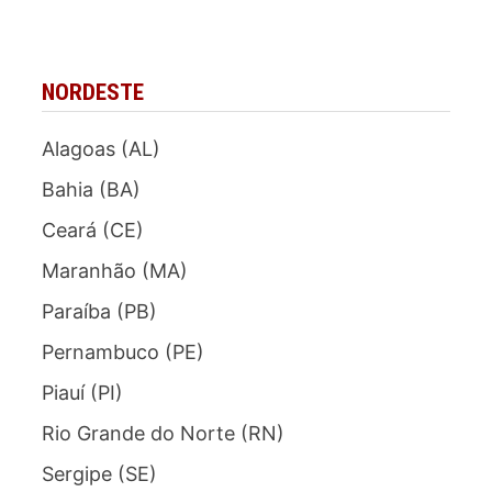
NORDESTE
Alagoas (AL)
Bahia (BA)
Ceará (CE)
Maranhão (MA)
Paraíba (PB)
Pernambuco (PE)
Piauí (PI)
Rio Grande do Norte (RN)
Sergipe (SE)