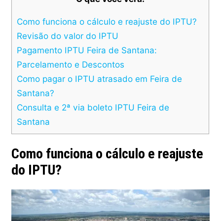
Como funciona o cálculo e reajuste do IPTU?
Revisão do valor do IPTU
Pagamento IPTU Feira de Santana:
Parcelamento e Descontos
Como pagar o IPTU atrasado em Feira de
Santana?
Consulta e 2ª via boleto IPTU Feira de
Santana
Como funciona o cálculo e reajuste
do IPTU?