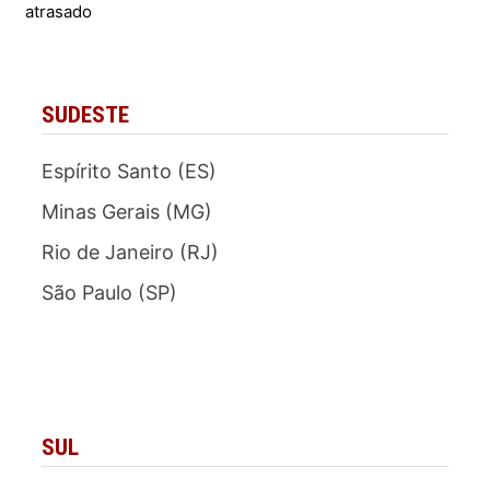
atrasado
SUDESTE
Espírito Santo (ES)
Minas Gerais (MG)
Rio de Janeiro (RJ)
São Paulo (SP)
SUL