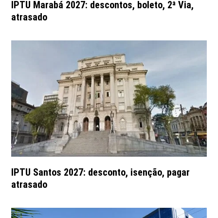
IPTU Marabá 2027: descontos, boleto, 2ª Via,
atrasado
IPTU Santos 2027: desconto, isenção, pagar
atrasado