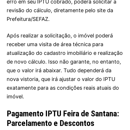
erro em seu IPTU cobrado, poderá solicitar a
revisão do cálculo, diretamente pelo site da
Prefeitura/SEFAZ.
Após realizar a solicitação, o imóvel poderá
receber uma visita de área técnica para
atualização do cadastro imobiliário e realização
de novo cálculo. Isso não garante, no entanto,
que o valor irá abaixar. Tudo dependerá da
nova vistoria, que irá ajustar o valor do IPTU
exatamente para as condições reais atuais do
imóvel.
Pagamento IPTU Feira de Santana:
Parcelamento e Descontos