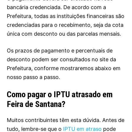
bancária credenciada. De acordo com a
Prefeitura, todas as instituições financeiras são
credenciadas para o recebimento, seja da cota
única com desconto ou das parcelas mensais.
Os prazos de pagamento e percentuais de
desconto podem ser consultados no site da
Prefeitura, conforme mostraremos abaixo em
nosso passo a passo.
Como pagar o IPTU atrasado em
Feira de Santana?
Muitos contribuintes têm esta dúvida. Antes de
tudo, lembre-se que o
IPTU em atraso
pode