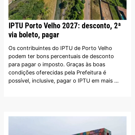
IPTU Porto Velho 2027: desconto, 2ª
via boleto, pagar
Os contribuintes do IPTU de Porto Velho
podem ter bons percentuais de desconto
para pagar o imposto. Graças às boas
condições oferecidas pela Prefeitura é
possível, inclusive, pagar o IPTU em mais …