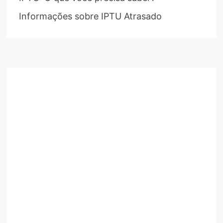
Informações sobre IPTU Atrasado