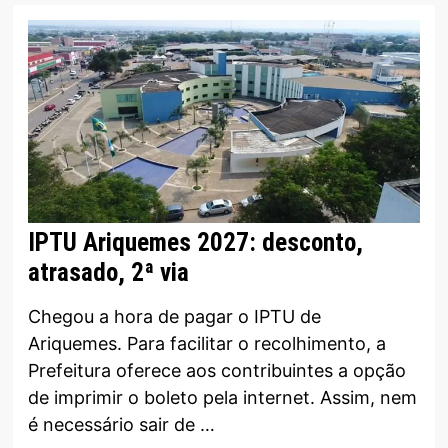
IPTU Ariquemes 2027: desconto,
atrasado, 2ª via
Chegou a hora de pagar o IPTU de
Ariquemes. Para facilitar o recolhimento, a
Prefeitura oferece aos contribuintes a opção
de imprimir o boleto pela internet. Assim, nem
é necessário sair de …