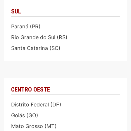
SUL
Paraná (PR)
Rio Grande do Sul (RS)
Santa Catarina (SC)
CENTRO OESTE
Distrito Federal (DF)
Goiás (GO)
Mato Grosso (MT)