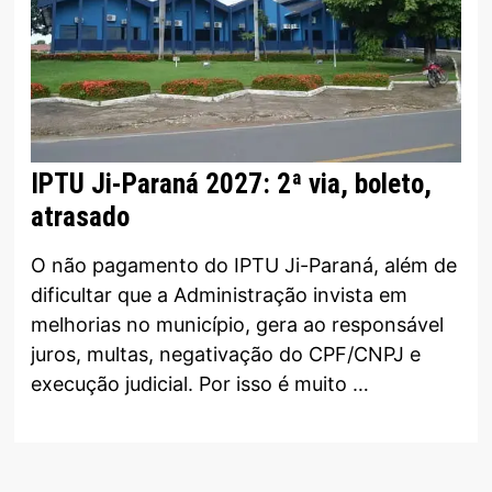
IPTU Ji-Paraná 2027: 2ª via, boleto,
atrasado
O não pagamento do IPTU Ji-Paraná, além de
dificultar que a Administração invista em
melhorias no município, gera ao responsável
juros, multas, negativação do CPF/CNPJ e
execução judicial. Por isso é muito …