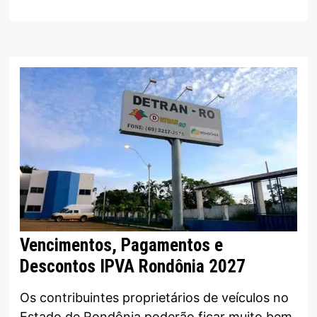
Vencimentos, Pagamentos e
Descontos IPVA Rondônia 2027
Os contribuintes proprietários de veículos no
Estado de Rondônia poderão ficar muito bem