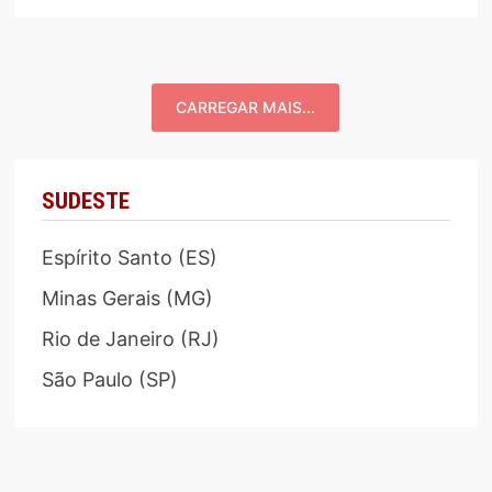
CARREGAR MAIS...
SUDESTE
Espírito Santo (ES)
Minas Gerais (MG)
Rio de Janeiro (RJ)
São Paulo (SP)