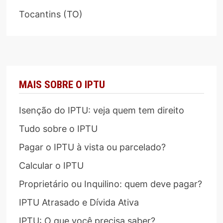
Tocantins (TO)
MAIS SOBRE O IPTU
Isenção do IPTU: veja quem tem direito
Tudo sobre o IPTU
Pagar o IPTU à vista ou parcelado?
Calcular o IPTU
Proprietário ou Inquilino: quem deve pagar?
IPTU Atrasado e Dívida Ativa
IPTU: O que você precisa saber?