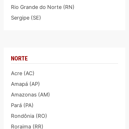
Rio Grande do Norte (RN)
Sergipe (SE)
NORTE
Acre (AC)
Amapá (AP)
Amazonas (AM)
Pará (PA)
Rondônia (RO)
Roraima (RR)