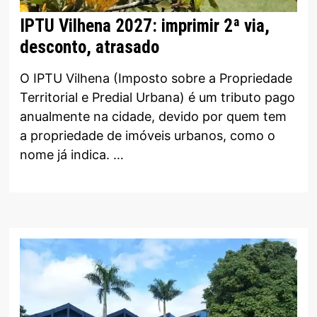
IPTU Vilhena 2027: imprimir 2ª via,
desconto, atrasado
O IPTU Vilhena (Imposto sobre a Propriedade
Territorial e Predial Urbana) é um tributo pago
anualmente na cidade, devido por quem tem
a propriedade de imóveis urbanos, como o
nome já indica. …