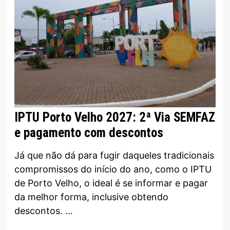
IPTU Porto Velho 2027: 2ª Via SEMFAZ
e pagamento com descontos
Já que não dá para fugir daqueles tradicionais
compromissos do início do ano, como o IPTU
de Porto Velho, o ideal é se informar e pagar
da melhor forma, inclusive obtendo
descontos. …