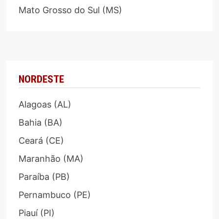
Mato Grosso do Sul (MS)
NORDESTE
Alagoas (AL)
Bahia (BA)
Ceará (CE)
Maranhão (MA)
Paraíba (PB)
Pernambuco (PE)
Piauí (PI)