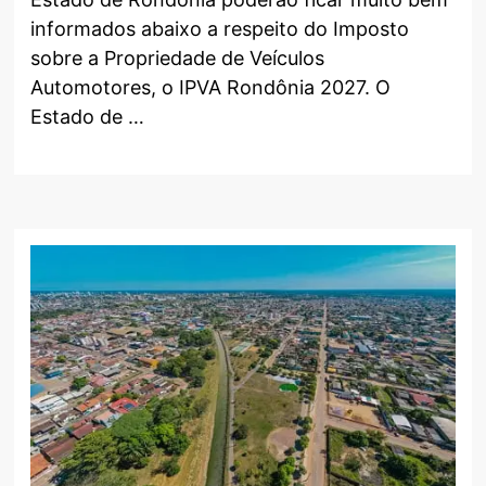
informados abaixo a respeito do Imposto
sobre a Propriedade de Veículos
Automotores, o IPVA Rondônia 2027. O
Estado de …