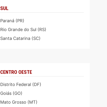
SUL
Paraná (PR)
Rio Grande do Sul (RS)
Santa Catarina (SC)
CENTRO OESTE
Distrito Federal (DF)
Goiás (GO)
Mato Grosso (MT)