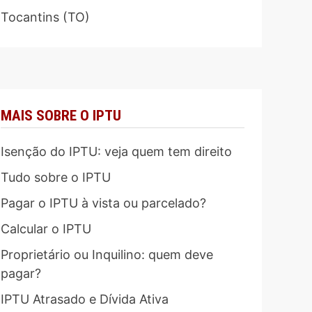
Tocantins (TO)
MAIS SOBRE O IPTU
Isenção do IPTU: veja quem tem direito
Tudo sobre o IPTU
Pagar o IPTU à vista ou parcelado?
Calcular o IPTU
Proprietário ou Inquilino: quem deve
pagar?
IPTU Atrasado e Dívida Ativa