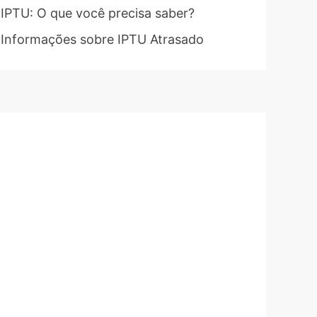
IPTU: O que você precisa saber?
Informações sobre IPTU Atrasado