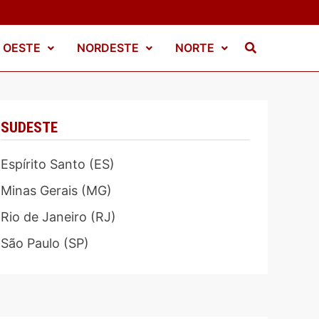
 OESTE
NORDESTE
NORTE
SUDESTE
Espírito Santo (ES)
Minas Gerais (MG)
Rio de Janeiro (RJ)
São Paulo (SP)