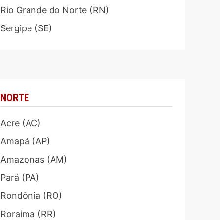
Rio Grande do Norte (RN)
Sergipe (SE)
NORTE
Acre (AC)
Amapá (AP)
Amazonas (AM)
Pará (PA)
Rondônia (RO)
Roraima (RR)