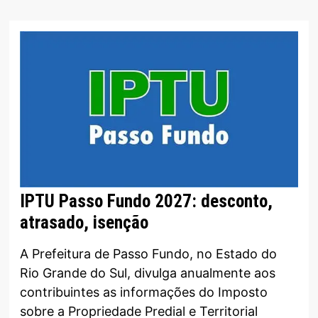
IPTU Passo Fundo 2027: desconto,
atrasado, isenção
A Prefeitura de Passo Fundo, no Estado do
Rio Grande do Sul, divulga anualmente aos
contribuintes as informações do Imposto
sobre a Propriedade Predial e Territorial