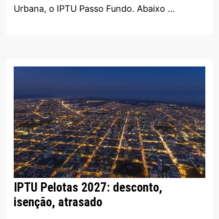
Urbana, o IPTU Passo Fundo. Abaixo …
IPTU Pelotas 2027: desconto,
isenção, atrasado