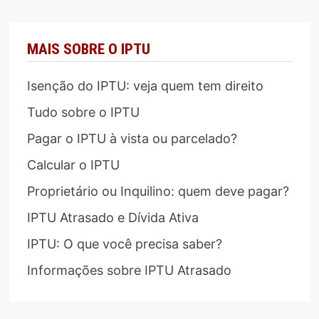
MAIS SOBRE O IPTU
Isenção do IPTU: veja quem tem direito
Tudo sobre o IPTU
Pagar o IPTU à vista ou parcelado?
Calcular o IPTU
Proprietário ou Inquilino: quem deve pagar?
IPTU Atrasado e Dívida Ativa
IPTU: O que você precisa saber?
Informações sobre IPTU Atrasado