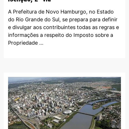
A Prefeitura de Novo Hamburgo, no Estado
do Rio Grande do Sul, se prepara para definir
e divulgar aos contribuintes todas as regras e
informações a respeito do Imposto sobre a
Propriedade …