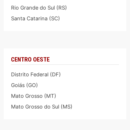
Rio Grande do Sul (RS)
Santa Catarina (SC)
CENTRO OESTE
Distrito Federal (DF)
Goiás (GO)
Mato Grosso (MT)
Mato Grosso do Sul (MS)