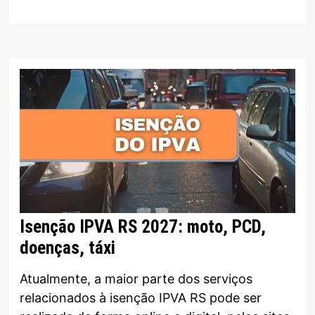
Isenção IPVA RS 2027: moto, PCD,
doenças, táxi
Atualmente, a maior parte dos serviços
relacionados à isenção IPVA RS pode ser