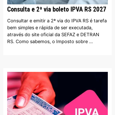
Consulta e 2ª via boleto IPVA RS 2027
Consultar e emitir a 2ª via do IPVA RS é tarefa
bem simples e rápida de ser executada,
através do site oficial da SEFAZ e DETRAN
RS. Como sabemos, o Imposto sobre …