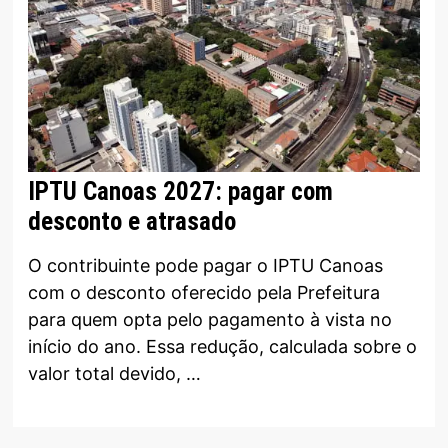
IPTU Canoas 2027: pagar com
desconto e atrasado
O contribuinte pode pagar o IPTU Canoas
com o desconto oferecido pela Prefeitura
para quem opta pelo pagamento à vista no
início do ano. Essa redução, calculada sobre o
valor total devido, …