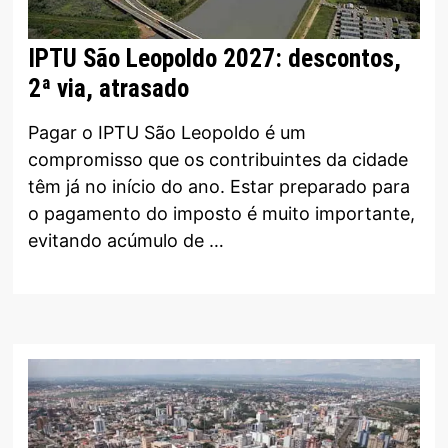
IPTU São Leopoldo 2027: descontos,
2ª via, atrasado
Pagar o IPTU São Leopoldo é um
compromisso que os contribuintes da cidade
têm já no início do ano. Estar preparado para
o pagamento do imposto é muito importante,
evitando acúmulo de …