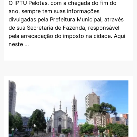
O IPTU Pelotas, com a chegada do fim do
ano, sempre tem suas informações
divulgadas pela Prefeitura Municipal, através
de sua Secretaria de Fazenda, responsável
pela arrecadação do imposto na cidade. Aqui
neste …