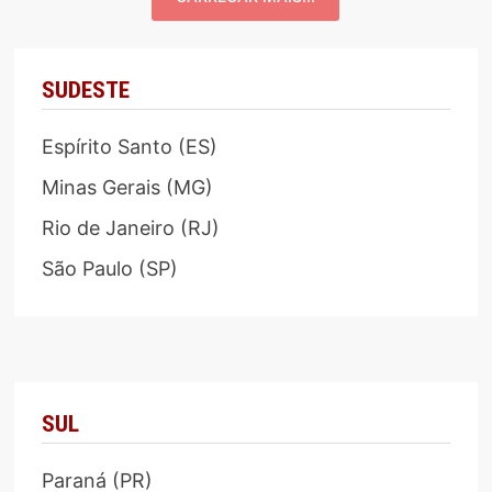
SUDESTE
Espírito Santo (ES)
Minas Gerais (MG)
Rio de Janeiro (RJ)
São Paulo (SP)
SUL
Paraná (PR)