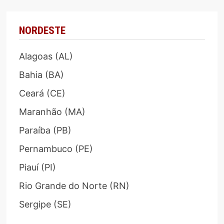
NORDESTE
Alagoas (AL)
Bahia (BA)
Ceará (CE)
Maranhão (MA)
Paraíba (PB)
Pernambuco (PE)
Piauí (PI)
Rio Grande do Norte (RN)
Sergipe (SE)