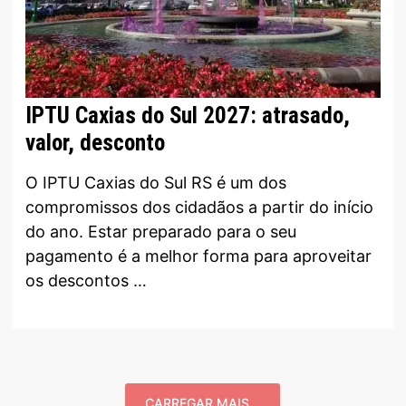
IPTU Caxias do Sul 2027: atrasado,
valor, desconto
O IPTU Caxias do Sul RS é um dos
compromissos dos cidadãos a partir do início
do ano. Estar preparado para o seu
pagamento é a melhor forma para aproveitar
os descontos …
CARREGAR MAIS...