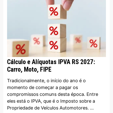
Cálculo e Alíquotas IPVA RS 2027:
Carro, Moto, FIPE
Tradicionalmente, o início do ano é o
momento de começar a pagar os
compromissos comuns desta época. Entre
eles está o IPVA, que é o Imposto sobre a
Propriedade de Veículos Automotores. …