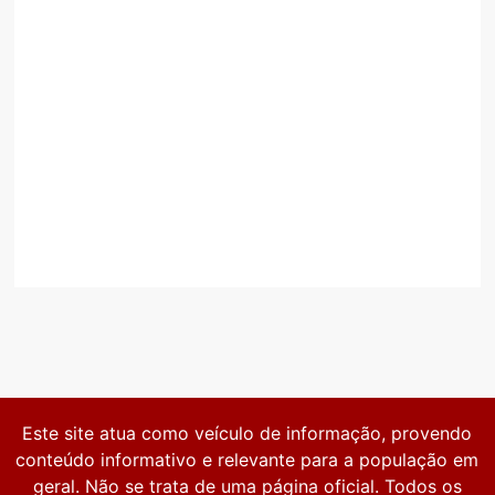
Este site atua como veículo de informação, provendo
conteúdo informativo e relevante para a população em
geral. Não se trata de uma página oficial. Todos os