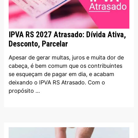
IPVA RS 2027 Atrasado: Dívida Ativa,
Desconto, Parcelar
Apesar de gerar multas, juros e muita dor de
cabeça, é bem comum que os contribuintes
se esqueçam de pagar em dia, e acabam
deixando o IPVA RS Atrasado. Com o
propósito …