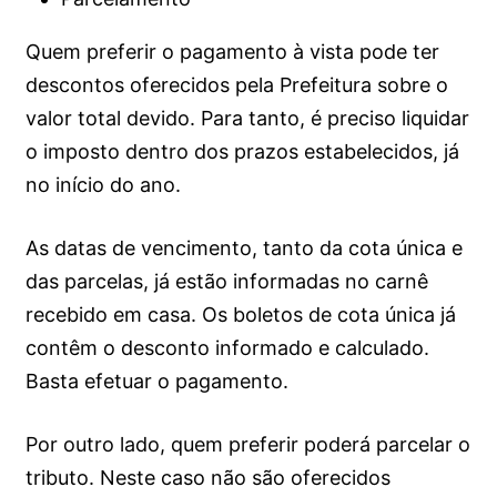
Quem preferir o pagamento à vista pode ter
descontos oferecidos pela Prefeitura sobre o
valor total devido. Para tanto, é preciso liquidar
o imposto dentro dos prazos estabelecidos, já
no início do ano.
As datas de vencimento, tanto da cota única e
das parcelas, já estão informadas no carnê
recebido em casa. Os boletos de cota única já
contêm o desconto informado e calculado.
Basta efetuar o pagamento.
Por outro lado, quem preferir poderá parcelar o
tributo. Neste caso não são oferecidos