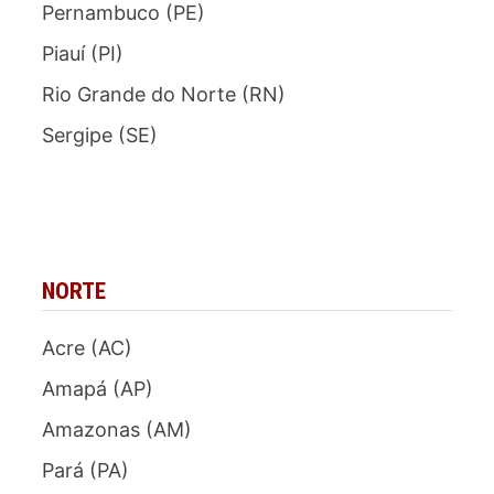
Pernambuco (PE)
Piauí (PI)
Rio Grande do Norte (RN)
Sergipe (SE)
NORTE
Acre (AC)
Amapá (AP)
Amazonas (AM)
Pará (PA)