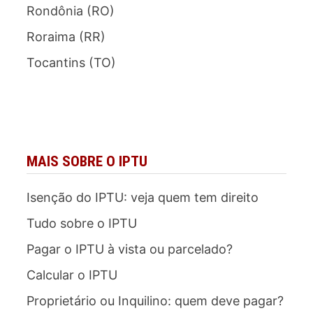
Rondônia (RO)
Roraima (RR)
Tocantins (TO)
MAIS SOBRE O IPTU
Isenção do IPTU: veja quem tem direito
Tudo sobre o IPTU
Pagar o IPTU à vista ou parcelado?
Calcular o IPTU
Proprietário ou Inquilino: quem deve pagar?