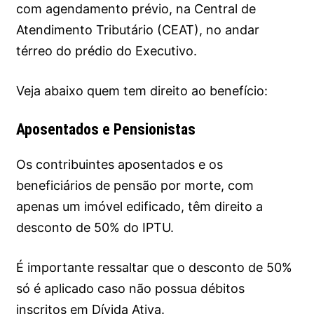
com agendamento prévio, na Central de
Atendimento Tributário (CEAT), no andar
térreo do prédio do Executivo.
Veja abaixo quem tem direito ao benefício:
Aposentados e Pensionistas
Os contribuintes aposentados e os
beneficiários de pensão por morte, com
apenas um imóvel edificado, têm direito a
desconto de 50% do IPTU.
É importante ressaltar que o desconto de 50%
só é aplicado caso não possua débitos
inscritos em Dívida Ativa.