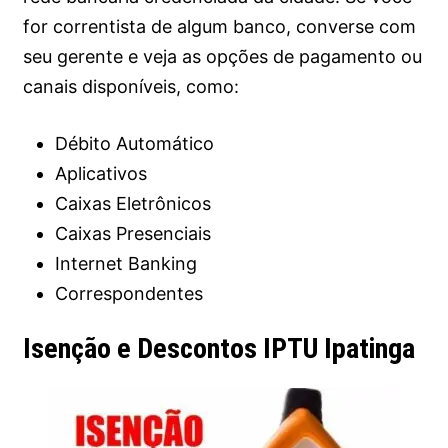
for correntista de algum banco, converse com
seu gerente e veja as opções de pagamento ou
canais disponíveis, como:
Débito Automático
Aplicativos
Caixas Eletrônicos
Caixas Presenciais
Internet Banking
Correspondentes
Isenção e Descontos IPTU Ipatinga