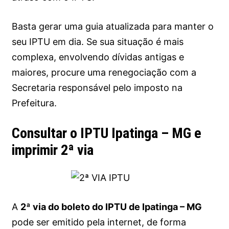
Basta gerar uma guia atualizada para manter o
seu IPTU em dia. Se sua situação é mais
complexa, envolvendo dívidas antigas e
maiores, procure uma renegociação com a
Secretaria responsável pelo imposto na
Prefeitura.
Consultar o IPTU Ipatinga – MG e
imprimir 2ª via
A
2ª via do boleto do IPTU de Ipatinga – MG
pode ser emitido pela internet, de forma