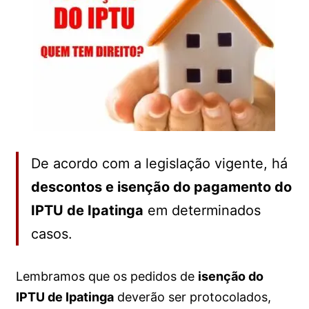
De acordo com a legislação vigente, há
descontos e isenção do pagamento do
IPTU de Ipatinga
em determinados
casos.
Lembramos que os pedidos de
isenção do
IPTU de Ipatinga
deverão ser protocolados,