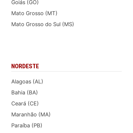
Goiás (GO)
Mato Grosso (MT)
Mato Grosso do Sul (MS)
NORDESTE
Alagoas (AL)
Bahia (BA)
Ceará (CE)
Maranhão (MA)
Paraíba (PB)