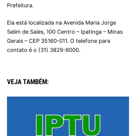
Prefeitura.
Ela está localizada na Avenida Maria Jorge
Selim de Sales, 100 Centro – Ipatinga – Minas
Gerais – CEP 35160-011. O telefone para
contato é o (31) 3829-8000.
VEJA TAMBÉM: