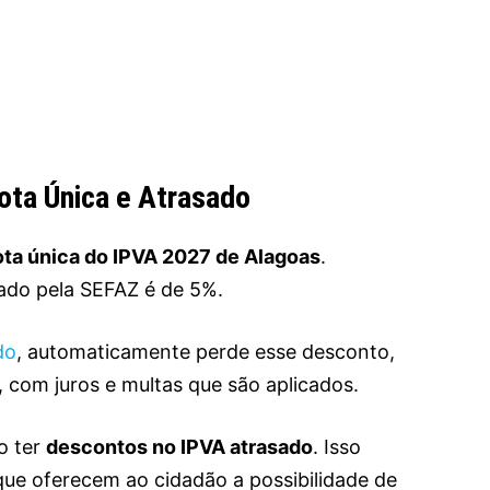
ta Única e Atrasado
ta única do IPVA 2027 de Alagoas
.
ado pela SEFAZ é de 5%.
do
, automaticamente perde esse desconto,
, com juros e multas que são aplicados.
o ter
descontos no IPVA atrasado
. Isso
ue oferecem ao cidadão a possibilidade de