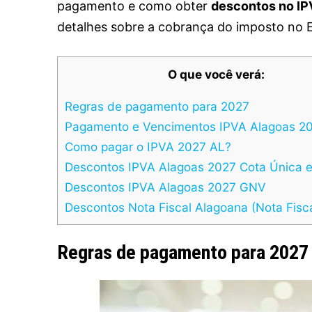
pagamento e como obter
descontos no IP
detalhes sobre a cobrança do imposto no 
O que você verá:
Regras de pagamento para 2027
Pagamento e Vencimentos IPVA Alagoas 2
Como pagar o IPVA 2027 AL?
Descontos IPVA Alagoas 2027 Cota Única e
Descontos IPVA Alagoas 2027 GNV
Descontos Nota Fiscal Alagoana (Nota Fisc
Regras de pagamento para 2027