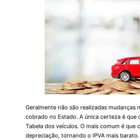
Geralmente não são realizadas mudanças n
cobrado no Estado. A única certeza é que 
Tabela dos veículos. O mais comum é que 
depreciação, tornando o IPVA mais barato.