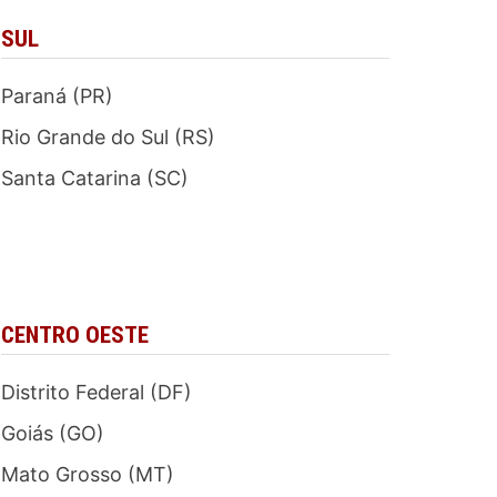
SUL
Paraná (PR)
Rio Grande do Sul (RS)
Santa Catarina (SC)
CENTRO OESTE
Distrito Federal (DF)
Goiás (GO)
Mato Grosso (MT)