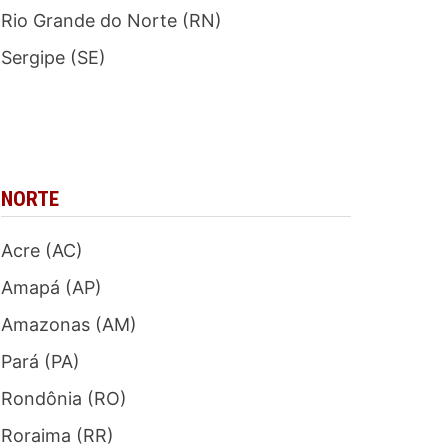
Rio Grande do Norte (RN)
Sergipe (SE)
NORTE
Acre (AC)
Amapá (AP)
Amazonas (AM)
Pará (PA)
Rondônia (RO)
Roraima (RR)