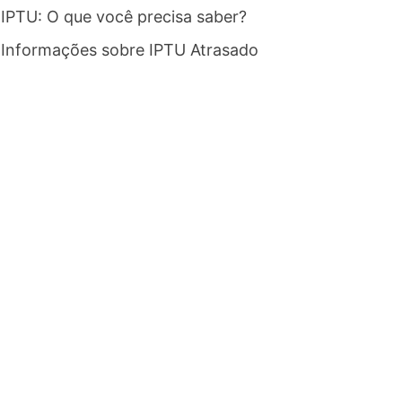
IPTU: O que você precisa saber?
Informações sobre IPTU Atrasado