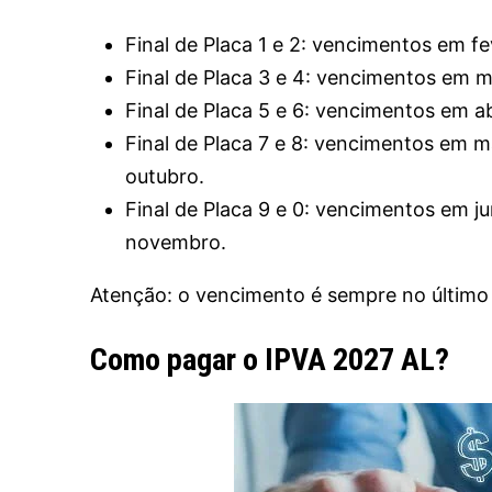
Final de Placa 1 e 2: vencimentos em fev
Final de Placa 3 e 4: vencimentos em ma
Final de Placa 5 e 6: vencimentos em ab
Final de Placa 7 e 8: vencimentos em ma
outubro.
Final de Placa 9 e 0: vencimentos em ju
novembro.
Atenção: o vencimento é sempre no último d
Como pagar o IPVA 2027 AL?