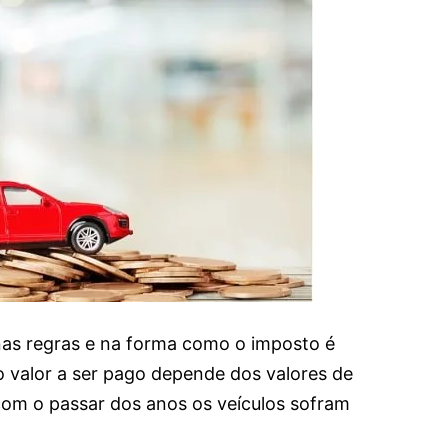
as regras e na forma como o imposto é
o valor a ser pago depende dos valores de
com o passar dos anos os veículos sofram