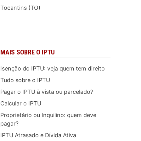
Tocantins (TO)
MAIS SOBRE O IPTU
Isenção do IPTU: veja quem tem direito
Tudo sobre o IPTU
Pagar o IPTU à vista ou parcelado?
Calcular o IPTU
Proprietário ou Inquilino: quem deve
pagar?
IPTU Atrasado e Dívida Ativa