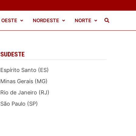
 OESTE
NORDESTE
NORTE
SUDESTE
Espírito Santo (ES)
Minas Gerais (MG)
Rio de Janeiro (RJ)
São Paulo (SP)