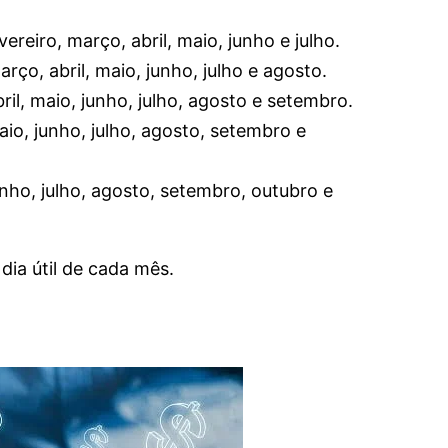
ereiro, março, abril, maio, junho e julho.
rço, abril, maio, junho, julho e agosto.
ril, maio, junho, julho, agosto e setembro.
io, junho, julho, agosto, setembro e
nho, julho, agosto, setembro, outubro e
ia útil de cada mês.