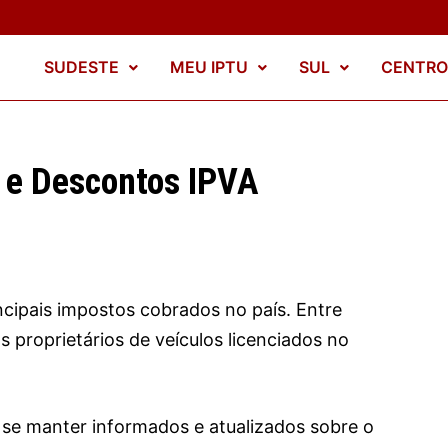
SUDESTE
MEU IPTU
SUL
CENTRO
 e Descontos IPVA
ncipais impostos cobrados no país. Entre
os proprietários de veículos licenciados no
 se manter informados e atualizados sobre o