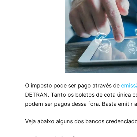
O imposto pode ser pago através de
emiss
DETRAN. Tanto os boletos de cota única 
podem ser pagos dessa fora. Basta emitir a 
Veja abaixo alguns dos bancos credenciad