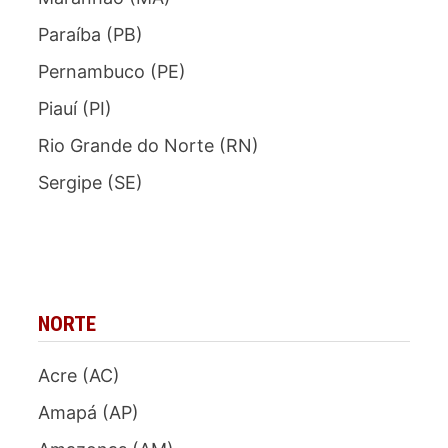
Paraíba (PB)
Pernambuco (PE)
Piauí (PI)
Rio Grande do Norte (RN)
Sergipe (SE)
NORTE
Acre (AC)
Amapá (AP)