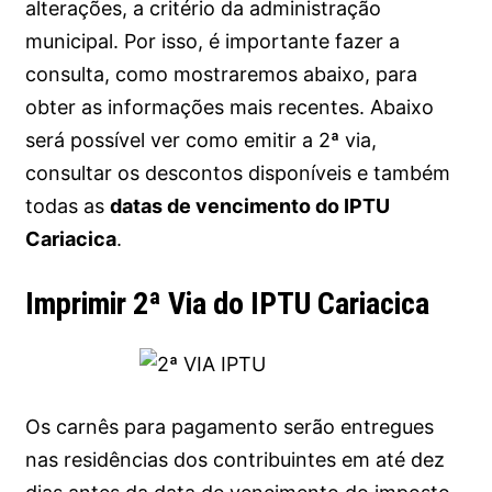
alterações, a critério da administração
municipal. Por isso, é importante fazer a
consulta, como mostraremos abaixo, para
obter as informações mais recentes. Abaixo
será possível ver como emitir a 2ª via,
consultar os descontos disponíveis e também
todas as
datas de vencimento do IPTU
Cariacica
.
Imprimir 2ª Via do IPTU Cariacica
Os carnês para pagamento serão entregues
nas residências dos contribuintes em até dez