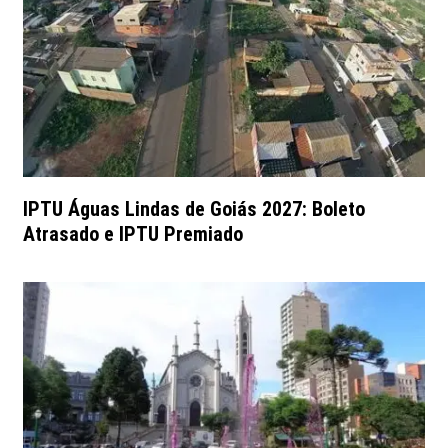
IPTU Águas Lindas de Goiás 2027: Boleto
Atrasado e IPTU Premiado