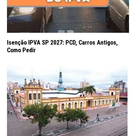
Isenção IPVA SP 2027: PCD, Carros Antigos,
Como Pedir