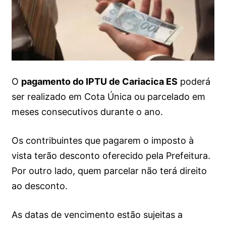
O
pagamento do IPTU de Cariacica ES
poderá
ser realizado em Cota Única ou parcelado em
meses consecutivos durante o ano.
Os contribuintes que pagarem o imposto à
vista terão desconto oferecido pela Prefeitura.
Por outro lado, quem parcelar não terá direito
ao desconto.
As datas de vencimento estão sujeitas a