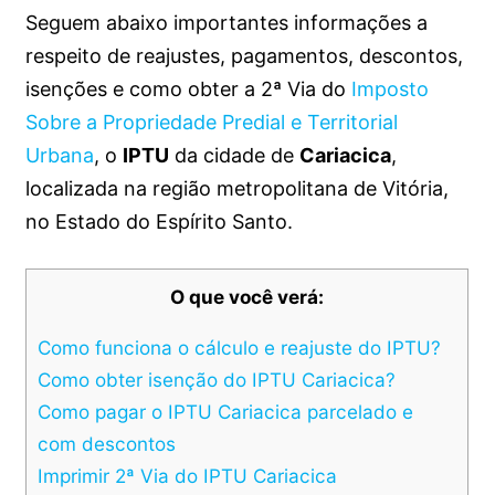
Seguem abaixo importantes informações a
respeito de reajustes, pagamentos, descontos,
isenções e como obter a 2ª Via do
Imposto
Sobre a Propriedade Predial e Territorial
Urbana
, o
IPTU
da cidade de
Cariacica
,
localizada na região metropolitana de Vitória,
no Estado do Espírito Santo.
O que você verá:
Como funciona o cálculo e reajuste do IPTU?
Como obter isenção do IPTU Cariacica?
Como pagar o IPTU Cariacica parcelado e
com descontos
Imprimir 2ª Via do IPTU Cariacica