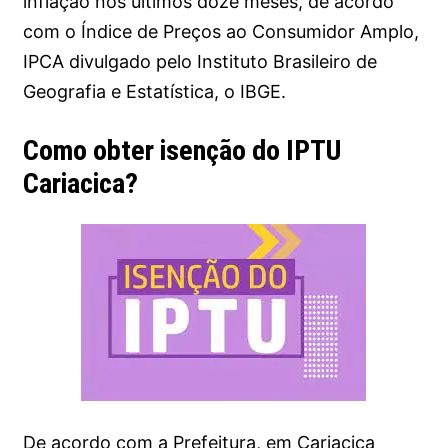
inflação nos últimos doze meses, de acordo
com o Índice de Preços ao Consumidor Amplo,
IPCA divulgado pelo Instituto Brasileiro de
Geografia e Estatística, o IBGE.
Como obter isenção do IPTU
Cariacica?
De acordo com a Prefeitura, em Cariacica