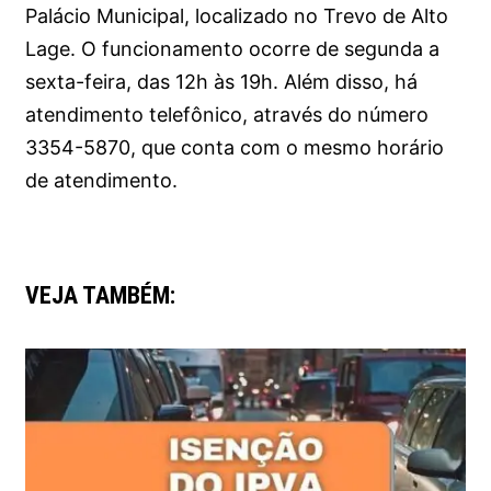
Palácio Municipal, localizado no Trevo de Alto
Lage. O funcionamento ocorre de segunda a
sexta-feira, das 12h às 19h. Além disso, há
atendimento telefônico, através do número
3354-5870, que conta com o mesmo horário
de atendimento.
VEJA TAMBÉM: