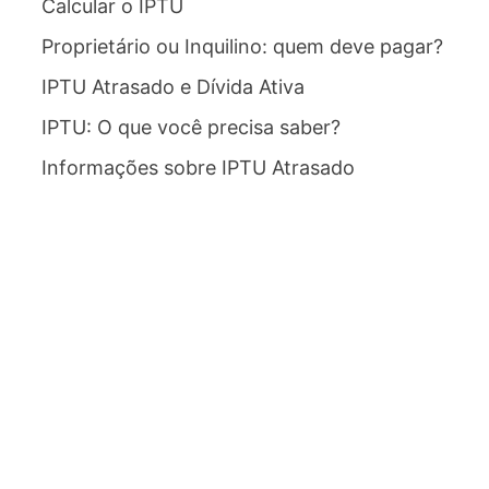
Calcular o IPTU
Proprietário ou Inquilino: quem deve pagar?
IPTU Atrasado e Dívida Ativa
IPTU: O que você precisa saber?
Informações sobre IPTU Atrasado