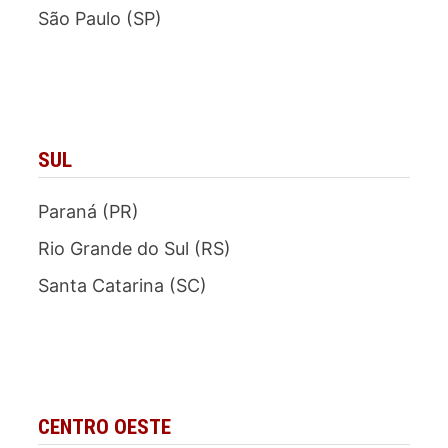
São Paulo (SP)
SUL
Paraná (PR)
Rio Grande do Sul (RS)
Santa Catarina (SC)
CENTRO OESTE