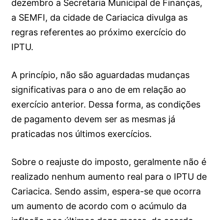
dezembro a Secretaria Municipal de Finanças,
a SEMFI, da cidade de Cariacica divulga as
regras referentes ao próximo exercício do
IPTU.
A princípio, não são aguardadas mudanças
significativas para o ano de em relação ao
exercício anterior. Dessa forma, as condições
de pagamento devem ser as mesmas já
praticadas nos últimos exercícios.
Sobre o reajuste do imposto, geralmente não é
realizado nenhum aumento real para o IPTU de
Cariacica. Sendo assim, espera-se que ocorra
um aumento de acordo com o acúmulo da