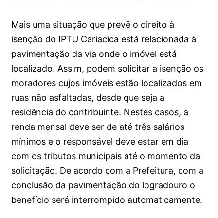
Mais uma situação que prevê o direito à
isenção do IPTU Cariacica está relacionada à
pavimentação da via onde o imóvel está
localizado. Assim, podem solicitar a isenção os
moradores cujos imóveis estão localizados em
ruas não asfaltadas, desde que seja a
residência do contribuinte. Nestes casos, a
renda mensal deve ser de até três salários
mínimos e o responsável deve estar em dia
com os tributos municipais até o momento da
solicitação. De acordo com a Prefeitura, com a
conclusão da pavimentação do logradouro o
benefício será interrompido automaticamente.