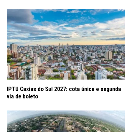
IPTU Caxias do Sul 2027: cota única e segunda
via de boleto