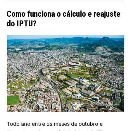
Como funciona o cálculo e reajuste
do IPTU?
Todo ano entre os meses de outubro e