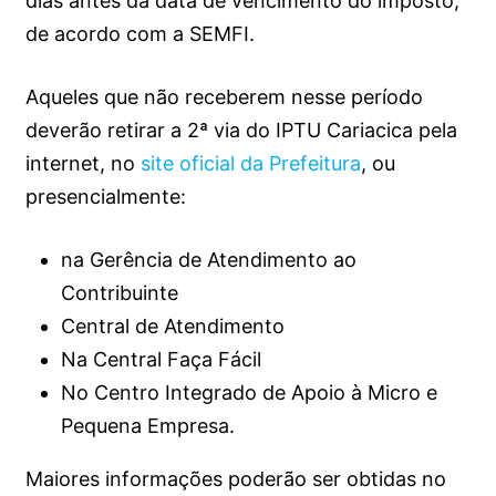
dias antes da data de vencimento do imposto,
de acordo com a SEMFI.
Aqueles que não receberem nesse período
deverão retirar a 2ª via do IPTU Cariacica pela
internet, no
site oficial da Prefeitura
, ou
presencialmente:
na Gerência de Atendimento ao
Contribuinte
Central de Atendimento
Na Central Faça Fácil
No Centro Integrado de Apoio à Micro e
Pequena Empresa.
Maiores informações poderão ser obtidas no