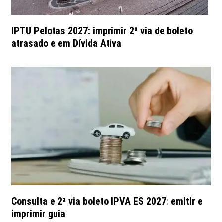
IPTU Pelotas 2027: imprimir 2ª via de boleto
atrasado e em Dívida Ativa
Consulta e 2ª via boleto IPVA ES 2027: emitir e
imprimir guia