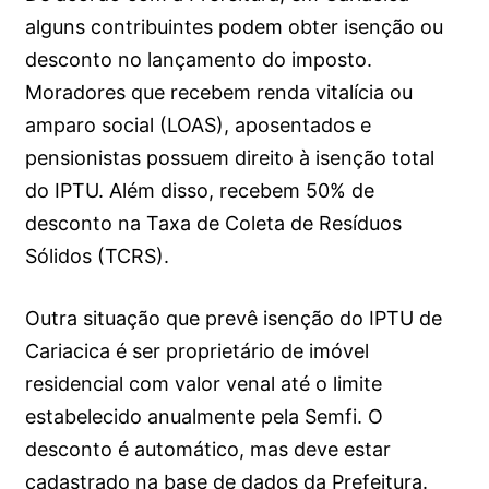
alguns contribuintes podem obter isenção ou
desconto no lançamento do imposto.
Moradores que recebem renda vitalícia ou
amparo social (LOAS), aposentados e
pensionistas possuem direito à isenção total
do IPTU. Além disso, recebem 50% de
desconto na Taxa de Coleta de Resíduos
Sólidos (TCRS).
Outra situação que prevê isenção do IPTU de
Cariacica é ser proprietário de imóvel
residencial com valor venal até o limite
estabelecido anualmente pela Semfi. O
desconto é automático, mas deve estar
cadastrado na base de dados da Prefeitura.