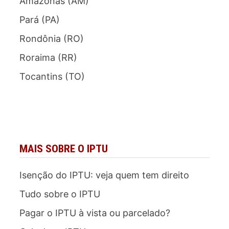
Amazonas (AM)
Pará (PA)
Rondônia (RO)
Roraima (RR)
Tocantins (TO)
MAIS SOBRE O IPTU
Isenção do IPTU: veja quem tem direito
Tudo sobre o IPTU
Pagar o IPTU à vista ou parcelado?