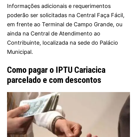
Informações adicionais e requerimentos
poderão ser solicitadas na Central Faça Fácil,
em frente ao Terminal de Campo Grande, ou
ainda na Central de Atendimento ao
Contribuinte, localizada na sede do Palácio
Municipal.
Como pagar o IPTU Cariacica
parcelado e com descontos