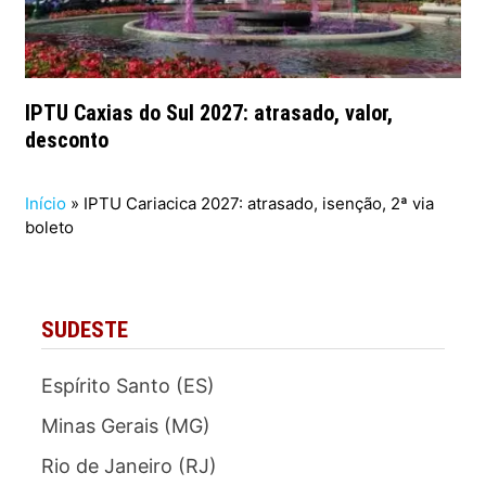
IPTU Caxias do Sul 2027: atrasado, valor,
desconto
Início
»
IPTU Cariacica 2027: atrasado, isenção, 2ª via
boleto
SUDESTE
Espírito Santo (ES)
Minas Gerais (MG)
Rio de Janeiro (RJ)