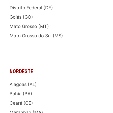
Distrito Federal (DF)
Goiás (GO)
Mato Grosso (MT)
Mato Grosso do Sul (MS)
NORDESTE
Alagoas (AL)
Bahia (BA)
Ceará (CE)
Maranhão (MA)