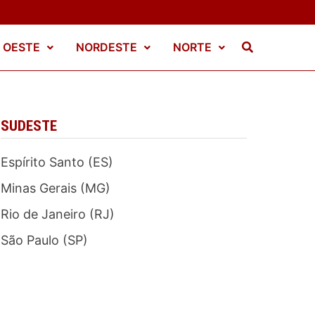
 OESTE
NORDESTE
NORTE
SUDESTE
Espírito Santo (ES)
Minas Gerais (MG)
Rio de Janeiro (RJ)
São Paulo (SP)