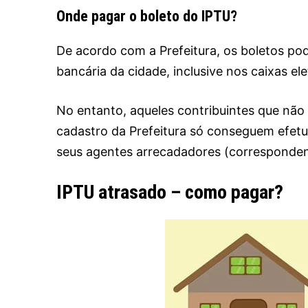
Onde pagar o boleto do IPTU?
De acordo com a Prefeitura, os boletos p
bancária da cidade, inclusive nos caixas ele
No entanto, aqueles contribuintes que não
cadastro da Prefeitura só conseguem efet
seus agentes arrecadadores (corresponden
IPTU atrasado – como pagar?