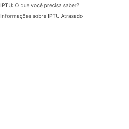
IPTU: O que você precisa saber?
Informações sobre IPTU Atrasado