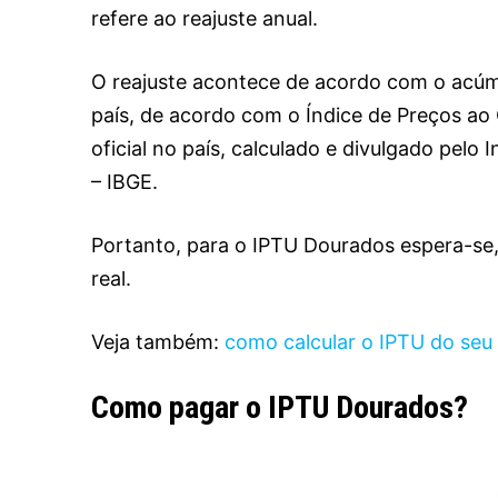
refere ao reajuste anual.
O reajuste acontece de acordo com o acúm
país, de acordo com o Índice de Preços ao
oficial no país, calculado e divulgado pelo I
– IBGE.
Portanto, para o IPTU Dourados espera-se
real.
Veja também:
como calcular o IPTU do seu
Como pagar o IPTU Dourados?