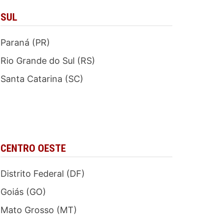
SUL
Paraná (PR)
Rio Grande do Sul (RS)
Santa Catarina (SC)
CENTRO OESTE
Distrito Federal (DF)
Goiás (GO)
Mato Grosso (MT)