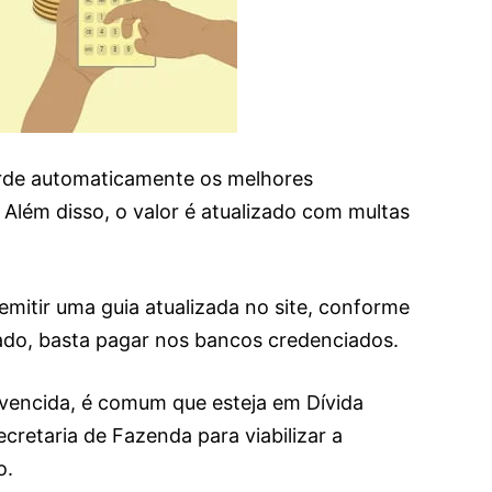
erde automaticamente os melhores
Além disso, o valor é atualizado com multas
 emitir uma guia atualizada no site, conforme
ado, basta pagar nos bancos credenciados.
 vencida, é comum que esteja em Dívida
cretaria de Fazenda para viabilizar a
o.