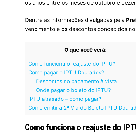
os anos entre os meses de outubro e deze
Dentre as informações divulgadas pela
Pre
vencimento e os descontos concedidos no
O que você verá:
Como funciona o reajuste do IPTU?
Como pagar o IPTU Dourados?
Descontos no pagamento à vista
Onde pagar o boleto do IPTU?
IPTU atrasado – como pagar?
Como emitir a 2ª Via do Boleto IPTU Doura
Como funciona o reajuste do IP