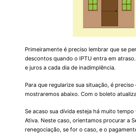
Primeiramente é preciso lembrar que se p
descontos quando o IPTU entra em atraso. 
e juros a cada dia de inadimplência.
Para que regularize sua situação, é preciso
mostraremos abaixo. Com o boleto atualiz
Se acaso sua dívida esteja há muito tempo
Ativa. Neste caso, orientamos procurar a Se
renegociação, se for o caso, e o pagament