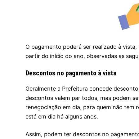
O pagamento poderá ser realizado à vista,
partir do início do ano, observadas as segu
Descontos no pagamento à vista
Geralmente a Prefeitura concede desconto
descontos valem par todos, mas podem se
renegociação em dia, para quem não tem r
está em dia há alguns anos.
Assim, podem ter descontos no pagamento 