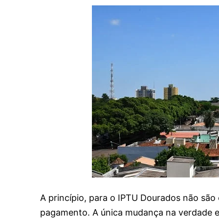
A princípio, para o IPTU Dourados não sã
pagamento. A única mudança na verdade est