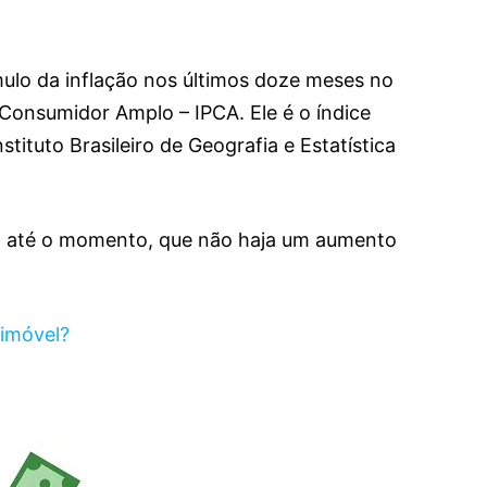
ulo da inflação nos últimos doze meses no
 Consumidor Amplo – IPCA. Ele é o índice
nstituto Brasileiro de Geografia e Estatística
, até o momento, que não haja um aumento
 imóvel?