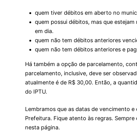
quem tiver débitos em aberto no municí
quem possui débitos, mas que estejam 
em dia.
quem não tem débitos anteriores venci
quem não tem débitos anteriores e pago
Há também a opção de parcelamento, contu
parcelamento, inclusive, deve ser observad
atualmente é de R$ 30,00. Então, a quantid
do IPTU.
Lembramos que as datas de vencimento e 
Prefeitura. Fique atento às regras. Sempre
nesta página.