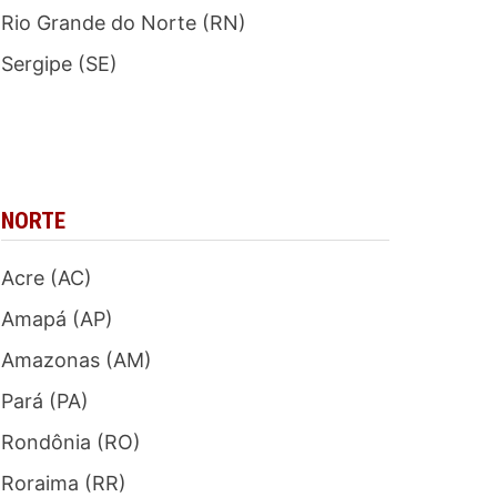
Rio Grande do Norte (RN)
Sergipe (SE)
NORTE
Acre (AC)
Amapá (AP)
Amazonas (AM)
Pará (PA)
Rondônia (RO)
Roraima (RR)