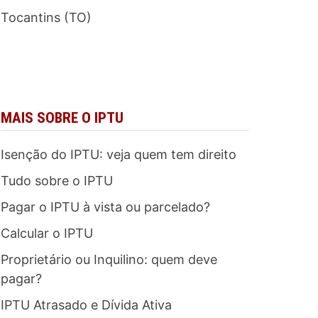
Tocantins (TO)
MAIS SOBRE O IPTU
Isenção do IPTU: veja quem tem direito
Tudo sobre o IPTU
Pagar o IPTU à vista ou parcelado?
Calcular o IPTU
Proprietário ou Inquilino: quem deve
pagar?
IPTU Atrasado e Dívida Ativa