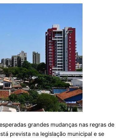
o esperadas grandes mudanças nas regras de
á prevista na legislação municipal e se