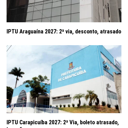
IPTU Araguaína 2027: 2ª via, desconto, atrasado
IPTU Carapicuíba 2027: 2ª Via, boleto atrasado,