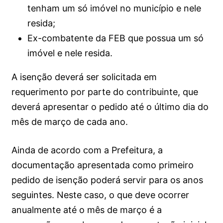
tenham um só imóvel no município e nele
resida;
Ex-combatente da FEB que possua um só
imóvel e nele resida.
A isenção deverá ser solicitada em
requerimento por parte do contribuinte, que
deverá apresentar o pedido até o último dia do
mês de março de cada ano.
Ainda de acordo com a Prefeitura, a
documentação apresentada como primeiro
pedido de isenção poderá servir para os anos
seguintes. Neste caso, o que deve ocorrer
anualmente até o mês de março é a