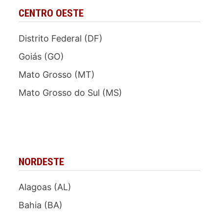
CENTRO OESTE
Distrito Federal (DF)
Goiás (GO)
Mato Grosso (MT)
Mato Grosso do Sul (MS)
NORDESTE
Alagoas (AL)
Bahia (BA)