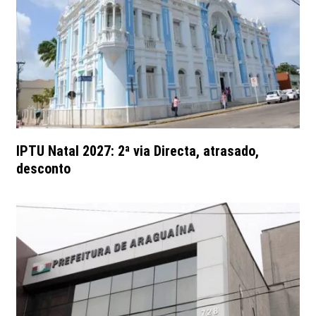
IPTU Natal 2027: 2ª via Directa, atrasado,
desconto