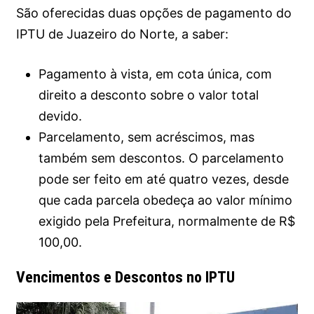
São oferecidas duas opções de pagamento do
IPTU de Juazeiro do Norte, a saber:
Pagamento à vista, em cota única, com
direito a desconto sobre o valor total
devido.
Parcelamento, sem acréscimos, mas
também sem descontos. O parcelamento
pode ser feito em até quatro vezes, desde
que cada parcela obedeça ao valor mínimo
exigido pela Prefeitura, normalmente de R$
100,00.
Vencimentos e Descontos no IPTU