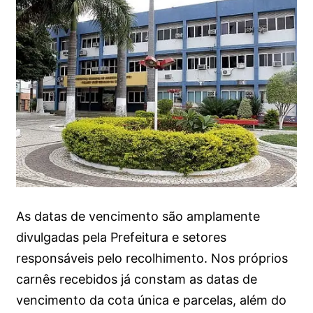
As datas de vencimento são amplamente
divulgadas pela Prefeitura e setores
responsáveis pelo recolhimento. Nos próprios
carnês recebidos já constam as datas de
vencimento da cota única e parcelas, além do