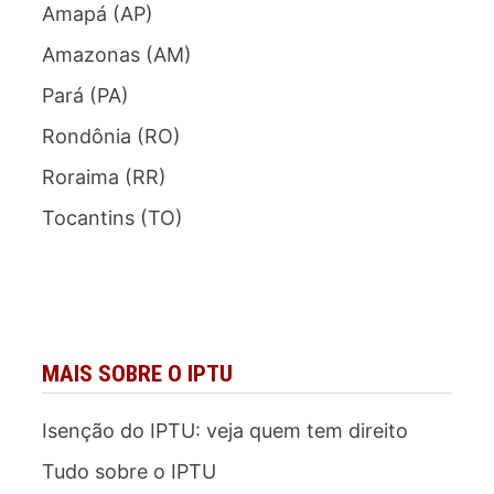
Amapá (AP)
Amazonas (AM)
Pará (PA)
Rondônia (RO)
Roraima (RR)
Tocantins (TO)
MAIS SOBRE O IPTU
Isenção do IPTU: veja quem tem direito
Tudo sobre o IPTU