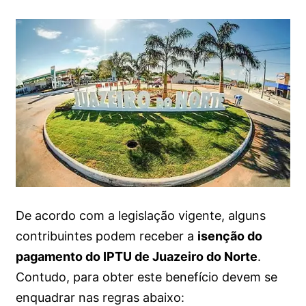
De acordo com a legislação vigente, alguns
contribuintes podem receber a
isenção do
pagamento do IPTU de Juazeiro do Norte
.
Contudo, para obter este benefício devem se
enquadrar nas regras abaixo: