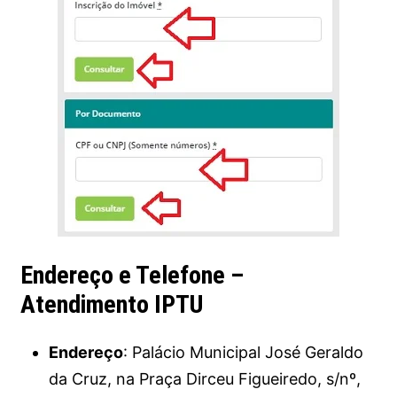
Endereço e Telefone –
Atendimento IPTU
Endereço
: Palácio Municipal José Geraldo
da Cruz, na Praça Dirceu Figueiredo, s/nº,