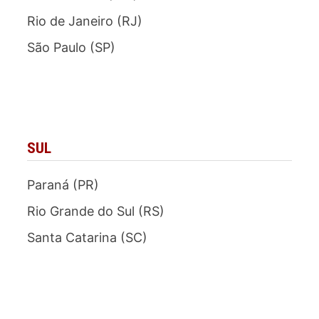
Rio de Janeiro (RJ)
São Paulo (SP)
SUL
Paraná (PR)
Rio Grande do Sul (RS)
Santa Catarina (SC)