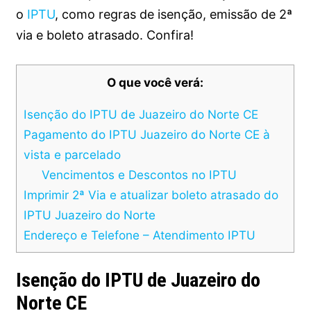
o
IPTU
, como regras de isenção, emissão de 2ª
via e boleto atrasado. Confira!
O que você verá:
Isenção do IPTU de Juazeiro do Norte CE
Pagamento do IPTU Juazeiro do Norte CE à
vista e parcelado
Vencimentos e Descontos no IPTU
Imprimir 2ª Via e atualizar boleto atrasado do
IPTU Juazeiro do Norte
Endereço e Telefone – Atendimento IPTU
Isenção do IPTU de Juazeiro do
Norte CE