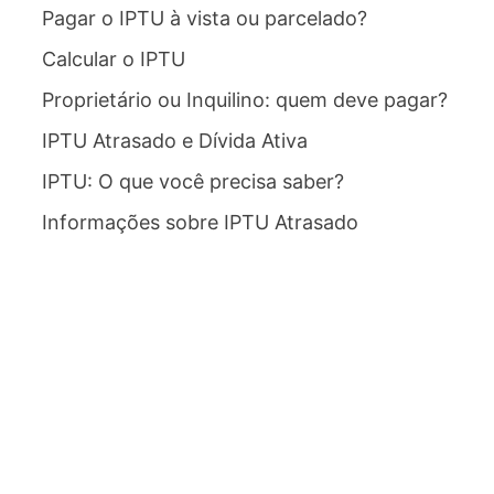
Pagar o IPTU à vista ou parcelado?
Calcular o IPTU
Proprietário ou Inquilino: quem deve pagar?
IPTU Atrasado e Dívida Ativa
IPTU: O que você precisa saber?
Informações sobre IPTU Atrasado