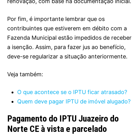
renovação, com base na documentação inicial.
Por fim, é importante lembrar que os
contribuintes que estiverem em débito com a
Fazenda Municipal estão impedidos de receber
a isenção. Assim, para fazer jus ao benefício,
deve-se regularizar a situação anteriormente.
Veja também:
O que acontece se o IPTU ficar atrasado?
Quem deve pagar IPTU de imóvel alugado?
Pagamento do IPTU Juazeiro do
Norte CE à vista e parcelado