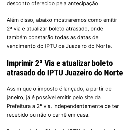
desconto oferecido pela antecipação.
Além disso, abaixo mostraremos como emitir
2ª via e atualizar boleto atrasado, onde
também constarão todas as datas de
vencimento do IPTU de Juazeiro do Norte.
Imprimir 2ª Via e atualizar boleto
atrasado do IPTU Juazeiro do Norte
Assim que o imposto é lançado, a partir de
janeiro, já é possível emitir pelo site da
Prefeitura a 2ª via, independentemente de ter
recebido ou não o carnê em casa.