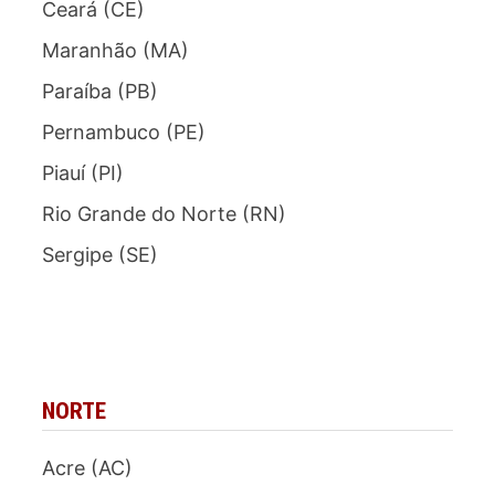
Ceará (CE)
Maranhão (MA)
Paraíba (PB)
Pernambuco (PE)
Piauí (PI)
Rio Grande do Norte (RN)
Sergipe (SE)
NORTE
Acre (AC)