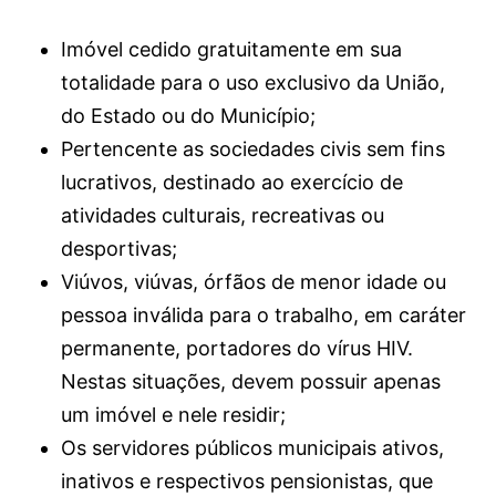
Imóvel cedido gratuitamente em sua
totalidade para o uso exclusivo da União,
do Estado ou do Município;
Pertencente as sociedades civis sem fins
lucrativos, destinado ao exercício de
atividades culturais, recreativas ou
desportivas;
Viúvos, viúvas, órfãos de menor idade ou
pessoa inválida para o trabalho, em caráter
permanente, portadores do vírus HIV.
Nestas situações, devem possuir apenas
um imóvel e nele residir;
Os servidores públicos municipais ativos,
inativos e respectivos pensionistas, que