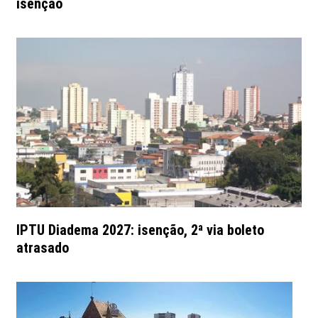
isenção
IPTU Diadema 2027: isenção, 2ª via boleto
atrasado