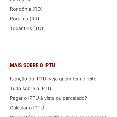
Rondônia (RO)
Roraima (RR)
Tocantins (TO)
MAIS SOBRE O IPTU
Isenção do IPTU: veja quem tem direito
Tudo sobre o IPTU
Pagar o IPTU à vista ou parcelado?
Calcular o IPTU