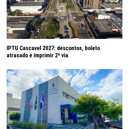
IPTU Cascavel 2027: descontos, boleto
atrasado e imprimir 2ª via