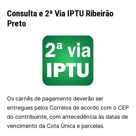
Consulta e 2ª Via IPTU Ribeirão
Preto
Os carnês de pagamento deverão ser
entregues pelos Correios de acordo com o CEP
do contribuinte, com antecedência às datas de
vencimento da Cota Única e parcelas.