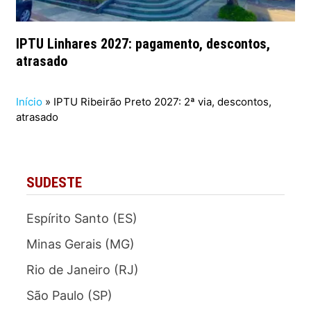
IPTU Linhares 2027: pagamento, descontos,
atrasado
Início
»
IPTU Ribeirão Preto 2027: 2ª via, descontos,
atrasado
SUDESTE
Espírito Santo (ES)
Minas Gerais (MG)
Rio de Janeiro (RJ)
São Paulo (SP)