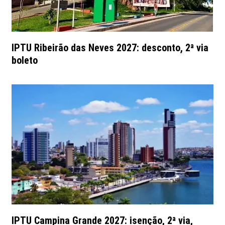
IPTU Ribeirão das Neves 2027: desconto, 2ª via
boleto
IPTU Campina Grande 2027: isenção, 2ª via,