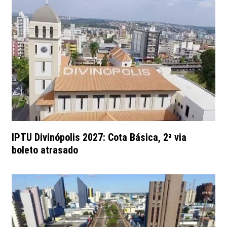
IPTU Divinópolis 2027: Cota Básica, 2ª via
boleto atrasado