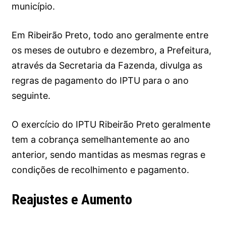
município.
Em Ribeirão Preto, todo ano geralmente entre
os meses de outubro e dezembro, a Prefeitura,
através da Secretaria da Fazenda, divulga as
regras de pagamento do IPTU para o ano
seguinte.
O exercício do IPTU Ribeirão Preto geralmente
tem a cobrança semelhantemente ao ano
anterior, sendo mantidas as mesmas regras e
condições de recolhimento e pagamento.
Reajustes e Aumento