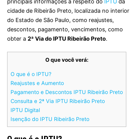
principais informações a respeito do
IPTU
da
cidade de Ribeirão Preto, localizada no interior
do Estado de São Paulo, como reajustes,
descontos, pagamento, vencimentos, como
obter a
2ª Via do IPTU Ribeirão Preto
.
O que você verá:
O que é o IPTU?
Reajustes e Aumento
Pagamento e Descontos IPTU Ribeirão Preto
Consulta e 2ª Via IPTU Ribeirão Preto
IPTU Digital
Isenção do IPTU Ribeirão Preto