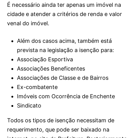
É necessário ainda ter apenas um imóvel na
cidade e atender a critérios de renda e valor
venal do imóvel.
Além dos casos acima, também está
prevista na legislação a isenção para:
Associação Esportiva
Associações Beneficentes
Associações de Classe e de Bairros
Ex-combatente
Imóveis com Ocorrência de Enchente
Sindicato
Todos os tipos de isenção necessitam de
requerimento, que pode ser baixado na