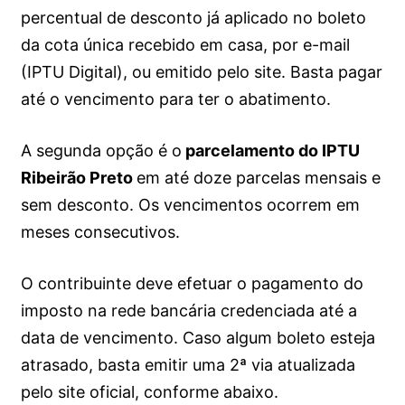
percentual de desconto já aplicado no boleto
da cota única recebido em casa, por e-mail
(IPTU Digital), ou emitido pelo site. Basta pagar
até o vencimento para ter o abatimento.
A segunda opção é o
parcelamento do IPTU
Ribeirão Preto
em até doze parcelas mensais e
sem desconto. Os vencimentos ocorrem em
meses consecutivos.
O contribuinte deve efetuar o pagamento do
imposto na rede bancária credenciada até a
data de vencimento. Caso algum boleto esteja
atrasado, basta emitir uma 2ª via atualizada
pelo site oficial, conforme abaixo.