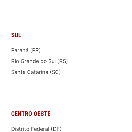
SUL
Paraná (PR)
Rio Grande do Sul (RS)
Santa Catarina (SC)
CENTRO OESTE
Distrito Federal (DF)