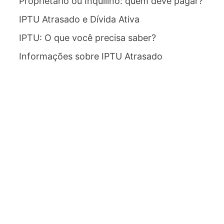
Proprietário ou Inquilino: quem deve pagar?
IPTU Atrasado e Dívida Ativa
IPTU: O que você precisa saber?
Informações sobre IPTU Atrasado