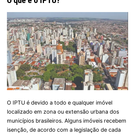
O que é o IPTU?
O IPTU é devido a todo e qualquer imóvel
localizado em zona ou extensão urbana dos
municípios brasileiros. Alguns imóveis recebem
isenção, de acordo com a legislação de cada