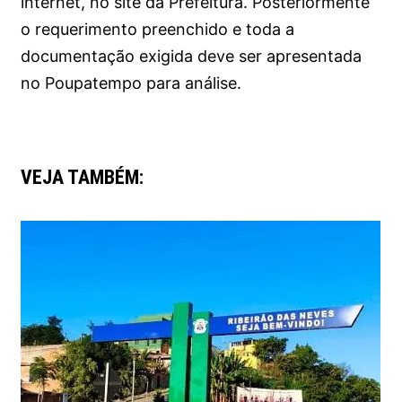
internet, no site da Prefeitura. Posteriormente
o requerimento preenchido e toda a
documentação exigida deve ser apresentada
no Poupatempo para análise.
VEJA TAMBÉM: