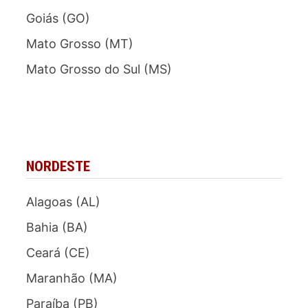
Goiás (GO)
Mato Grosso (MT)
Mato Grosso do Sul (MS)
NORDESTE
Alagoas (AL)
Bahia (BA)
Ceará (CE)
Maranhão (MA)
Paraíba (PB)