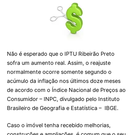
Não é esperado que o IPTU Ribeirão Preto
sofra um aumento real. Assim, o reajuste
normalmente ocorre somente segundo o
acúmulo da inflação nos últimos doze meses
de acordo com o Índice Nacional de Preços ao
Consumidor – INPC, divulgado pelo Instituto
Brasileiro de Geografia e Estatística – IBGE.
Caso o imóvel tenha recebido melhorias,
construções e ampliações, é comum que o seu