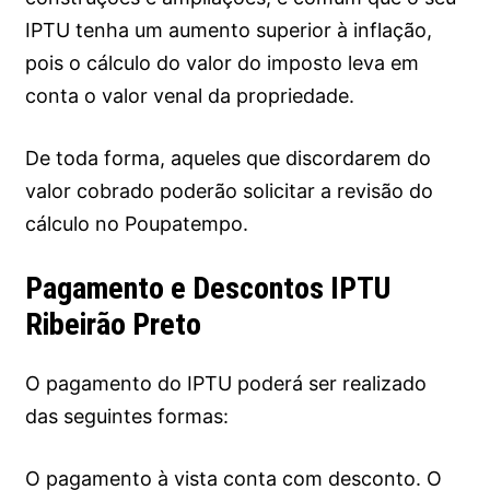
IPTU tenha um aumento superior à inflação,
pois o cálculo do valor do imposto leva em
conta o valor venal da propriedade.
De toda forma, aqueles que discordarem do
valor cobrado poderão solicitar a revisão do
cálculo no Poupatempo.
Pagamento e Descontos IPTU
Ribeirão Preto
O pagamento do IPTU poderá ser realizado
das seguintes formas:
O pagamento à vista conta com desconto. O