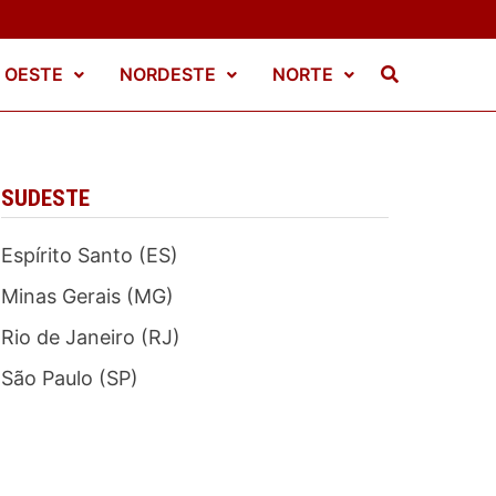
 OESTE
NORDESTE
NORTE
SUDESTE
Espírito Santo (ES)
Minas Gerais (MG)
Rio de Janeiro (RJ)
São Paulo (SP)