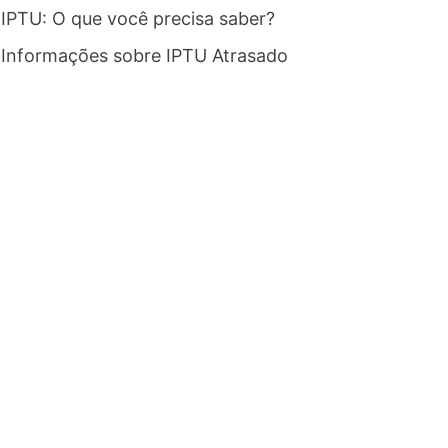
IPTU: O que você precisa saber?
Informações sobre IPTU Atrasado