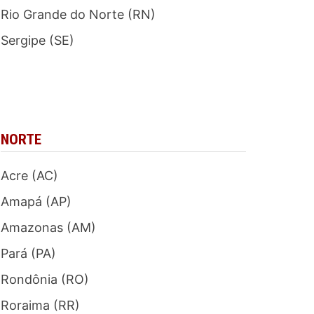
Rio Grande do Norte (RN)
Sergipe (SE)
NORTE
Acre (AC)
Amapá (AP)
Amazonas (AM)
Pará (PA)
Rondônia (RO)
Roraima (RR)