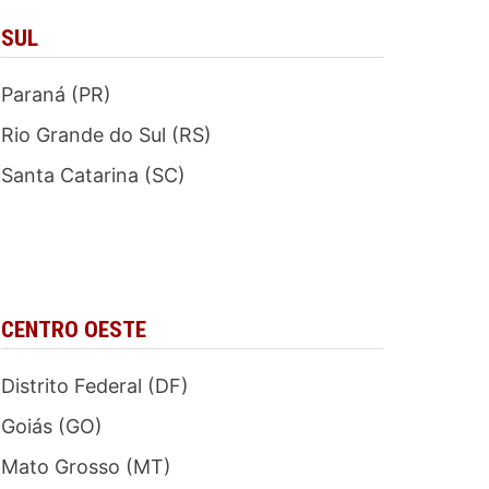
SUL
Paraná (PR)
Rio Grande do Sul (RS)
Santa Catarina (SC)
CENTRO OESTE
Distrito Federal (DF)
Goiás (GO)
Mato Grosso (MT)