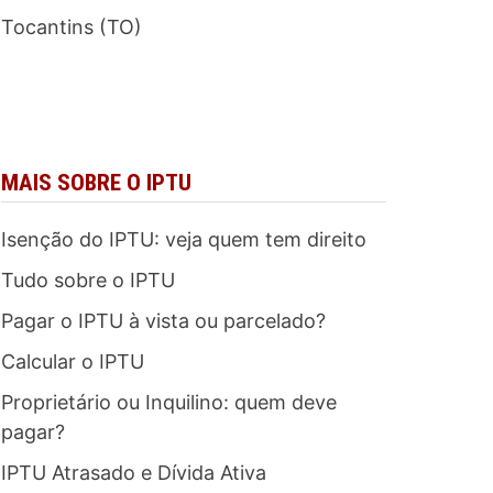
Tocantins (TO)
MAIS SOBRE O IPTU
Isenção do IPTU: veja quem tem direito
Tudo sobre o IPTU
Pagar o IPTU à vista ou parcelado?
Calcular o IPTU
Proprietário ou Inquilino: quem deve
pagar?
IPTU Atrasado e Dívida Ativa