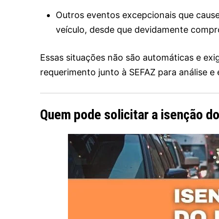
Outros eventos excepcionais que cause
veículo, desde que devidamente compr
Essas situações não são automáticas e ex
requerimento junto à SEFAZ para análise e 
Quem pode solicitar a isenção d