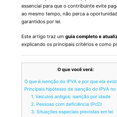
essencial para que o contribuinte evite pa
ao mesmo tempo, não perca a oportunidade 
garantidos por lei.
Este artigo traz um
guia completo e atuali
explicando os principais critérios e como 
O que você verá:
O que é isenção do IPVA e por que ela exis
Principais hipóteses de isenção do IPVA no
1. Veículos antigos: isenção por idade
2. Pessoas com deficiência (PcD)
3. Situações especiais previstas em lei