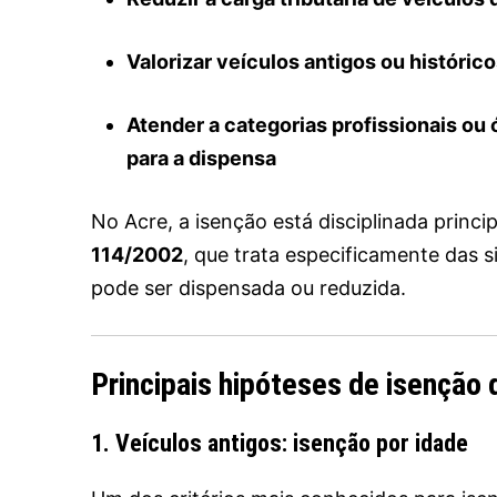
Valorizar veículos antigos ou históric
Atender a categorias profissionais ou 
para a dispensa
No Acre, a isenção está disciplinada princ
114/2002
, que trata especificamente das 
pode ser dispensada ou reduzida.
Principais hipóteses de isenção
1. Veículos antigos: isenção por idade