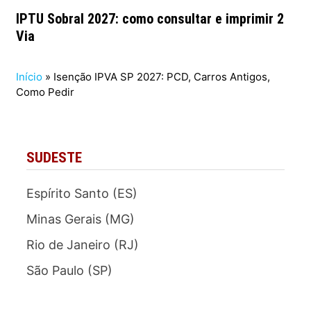
IPTU Sobral 2027: como consultar e imprimir 2
Via
Início
»
Isenção IPVA SP 2027: PCD, Carros Antigos,
Como Pedir
SUDESTE
Espírito Santo (ES)
Minas Gerais (MG)
Rio de Janeiro (RJ)
São Paulo (SP)