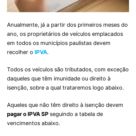
Anualmente, já a partir dos primeiros meses do
ano, os proprietários de veículos emplacados
em todos os municípios paulistas devem
recolher o
IPVA
.
Todos os veículos são tributados, com exceção
daqueles que têm imunidade ou direito à
isenção, sobre a qual trataremos logo abaixo.
Aqueles que não têm direito à isenção devem
pagar o IPVA SP
seguindo a tabela de
vencimentos abaixo.