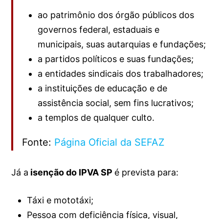
ao patrimônio dos órgão públicos dos
governos federal, estaduais e
municipais, suas autarquias e fundações;
a partidos políticos e suas fundações;
a entidades sindicais dos trabalhadores;
a instituições de educação e de
assistência social, sem fins lucrativos;
a templos de qualquer culto.
Fonte:
Página Oficial da SEFAZ
Já a
isenção do IPVA SP
é prevista para:
Táxi e mototáxi;
Pessoa com deficiência física, visual,