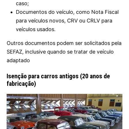
caso;
Documentos do veículo, como Nota Fiscal
para veículos novos, CRV ou CRLV para
veículos usados.
Outros documentos podem ser solicitados pela
SEFAZ, inclusive quando se tratar de veículo
adaptado
Isenção para carros antigos (20 anos de
fabricação)