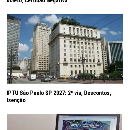
boleto, Certidão Negativa
IPTU São Paulo SP 2027: 2ª via, Descontos,
Isenção