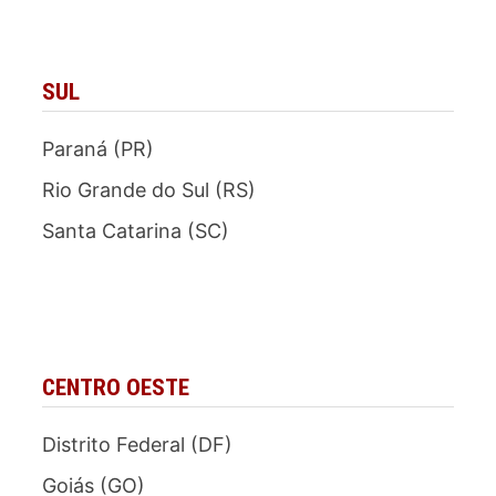
SUL
Paraná (PR)
Rio Grande do Sul (RS)
Santa Catarina (SC)
CENTRO OESTE
Distrito Federal (DF)
Goiás (GO)