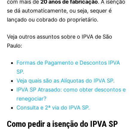
com mais de
20 anos de fabricação
. A isenção
se dá automaticamente, ou seja, sequer é
lançado ou cobrado do proprietário.
Veja outros assuntos sobre o IPVA de São
Paulo:
Formas de Pagamento e Descontos IPVA
SP.
Veja quais são as Alíquotas do IPVA SP.
IPVA SP Atrasado: como obter descontos e
renegociar?
Consulta e 2ª via do IPVA SP.
Como pedir a isenção do IPVA SP