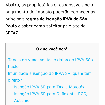
Abaixo, os proprietários e responsáveis pelo
pagamento do imposto poderão conhecer as
principais
regras de isenção IPVA de São
Paulo
e saber como solicitar pelo site da
SEFAZ.
O que você verá:
Tabela de vencimentos e datas do IPVA São
Paulo
Imunidade e isenção do IPVA SP: quem tem
direito?
Isenção IPVA SP para Táxi e Mototáxi
Isenção IPVA SP para Deficiente, PCD,
Autismo