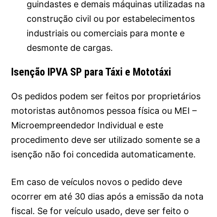
guindastes e demais máquinas utilizadas na
construção civil ou por estabelecimentos
industriais ou comerciais para monte e
desmonte de cargas.
Isenção IPVA SP para Táxi e Mototáxi
Os pedidos podem ser feitos por proprietários
motoristas autônomos pessoa física ou MEI –
Microempreendedor Individual e este
procedimento deve ser utilizado somente se a
isenção não foi concedida automaticamente.
Em caso de veículos novos o pedido deve
ocorrer em até 30 dias após a emissão da nota
fiscal. Se for veículo usado, deve ser feito o