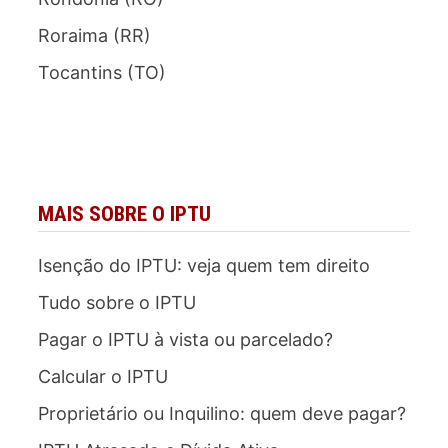
Roraima (RR)
Tocantins (TO)
MAIS SOBRE O IPTU
Isenção do IPTU: veja quem tem direito
Tudo sobre o IPTU
Pagar o IPTU à vista ou parcelado?
Calcular o IPTU
Proprietário ou Inquilino: quem deve pagar?