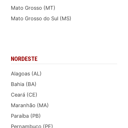
Mato Grosso (MT)
Mato Grosso do Sul (MS)
NORDESTE
Alagoas (AL)
Bahia (BA)
Ceará (CE)
Maranhão (MA)
Paraíba (PB)
Pernambuco (PE)