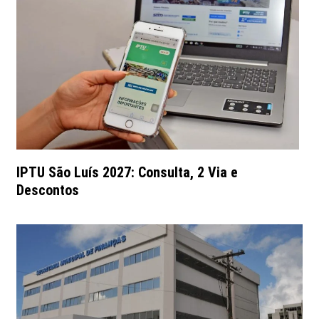
IPTU São Luís 2027: Consulta, 2 Via e
Descontos