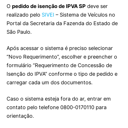
O
pedido de isenção de IPVA SP
deve ser
realizado pelo
SIVEI
– Sistema de Veículos no
Portal da Secretaria d​a Fazenda do Estado de
São Paulo.
Após acessar o sistema é preciso selecionar
“Novo Requerimento”, escolher e preencher o
formulário “Requerimento de Concessão de
Isenção do IPVA” conforme o tipo de pedido e
carregar cada um dos documentos.​
Caso o sistema esteja fora do ar, entrar em
contato pelo telefone 0800-0170110 para
orientação.