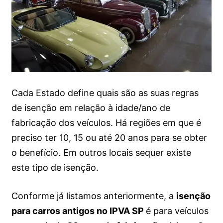
Cada Estado define quais são as suas regras
de isenção em relação à idade/ano de
fabricação dos veículos. Há regiões em que é
preciso ter 10, 15 ou até 20 anos para se obter
o benefício. Em outros locais sequer existe
este tipo de isenção.
Conforme já listamos anteriormente, a
isenção
para carros antigos no IPVA SP
é para veículos