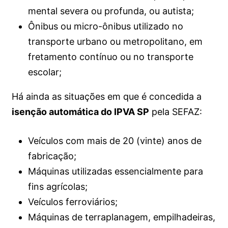
mental severa ou profunda, ou autista;
Ônibus ou micro-ônibus utilizado no
transporte urbano ou metropolitano, em
fretamento contínuo ou no transporte
escolar;
Há ainda as situações em que é concedida a
isenção automática do IPVA SP
pela SEFAZ:
Veículos com mais de 20 (vinte) anos de
fabricação;
Máquinas utilizadas essencialmente para
fins agrícolas;
Veículos ferroviários;
Máquinas de terraplanagem, empilhadeiras,