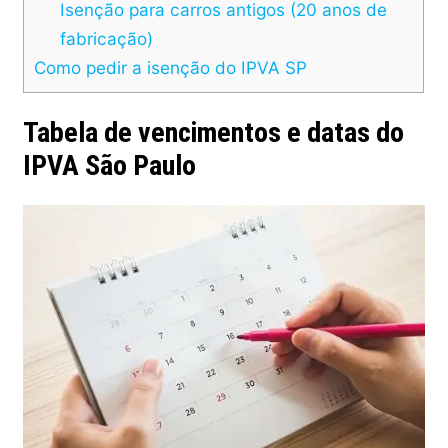
Isenção para carros antigos (20 anos de
fabricação)
Como pedir a isenção do IPVA SP
Tabela de vencimentos e datas do
IPVA São Paulo