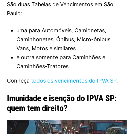
São duas Tabelas de Vencimentos em São
Paulo:
uma para Automóveis, Camionetas,
Caminhonetes, Ônibus, Micro-ônibus,
Vans, Motos e similares
e outra somente para Caminhões e
Caminhões-Tratores.
Conheça
todos os vencimentos do IPVA SP
.
Imunidade e isenção do IPVA SP:
quem tem direito?