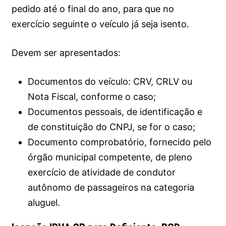
pedido até o final do ano, para que no
exercício seguinte o veículo já seja isento.
Devem ser apresentados:
Documentos do veículo: CRV, CRLV ou
Nota Fiscal, conforme o caso;
Documentos pessoais, de identificação e
de constituição do CNPJ, se for o caso;
Documento comprobatório, fornecido pelo
órgão municipal competente, de pleno
exercício de atividade de condutor
autônomo de passageiros na categoria
aluguel.