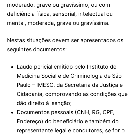
moderado, grave ou gravíssimo, ou com
deficiência física, sensorial, intelectual ou
mental, moderada, grave ou gravíssima.
Nestas situações devem ser apresentados os
seguintes documentos:
Laudo pericial emitido pelo Instituto de
Medicina Social e de Criminologia de São
Paulo – IMESC, da Secretaria da Justiça e
Cidadania, comprovando as condições que
dão direito à isenção;
Documentos pessoais (CNH, RG, CPF,
Endereço) do beneficiário e também do
representante legal e condutores, se for o