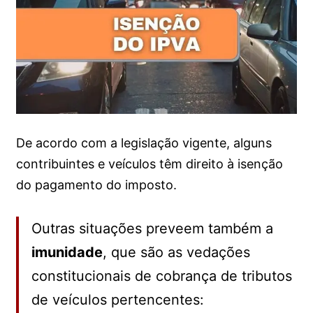
De acordo com a legislação vigente, alguns
contribuintes e veículos têm direito à isenção
do pagamento do imposto.
Outras situações preveem também a
imunidade
, que são as vedações
constitucionais de cobrança de tributos
de veículos pertencentes: