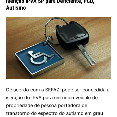
Isenção IPVA SP para Deficiente, PCD,
Autismo
De acordo com a SEFAZ, pode ser concedida a
isenção do IPVA para um único veículo de
propriedade de pessoa portadora de
transtorno do espectro do autismo em grau