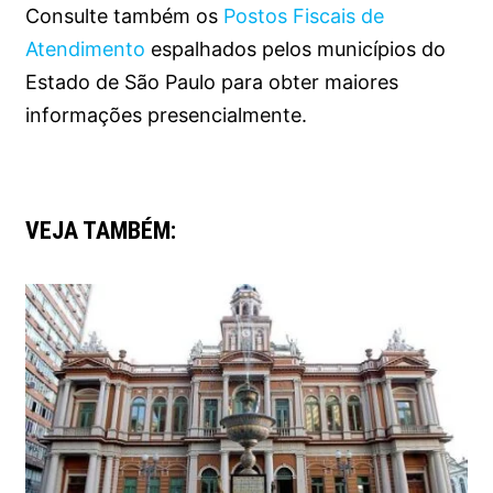
Consulte também os
Postos Fiscais de
Atendimento
espalhados pelos municípios do
Estado de São Paulo para obter maiores
informações presencialmente.
VEJA TAMBÉM: