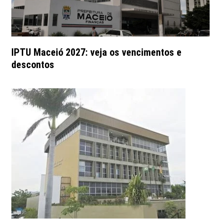
IPTU Maceió 2027: veja os vencimentos e
descontos