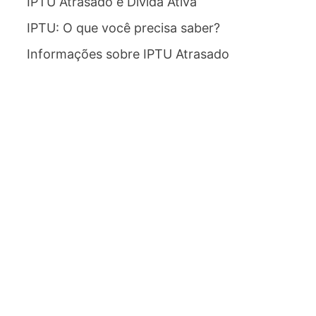
IPTU Atrasado e Dívida Ativa
IPTU: O que você precisa saber?
Informações sobre IPTU Atrasado