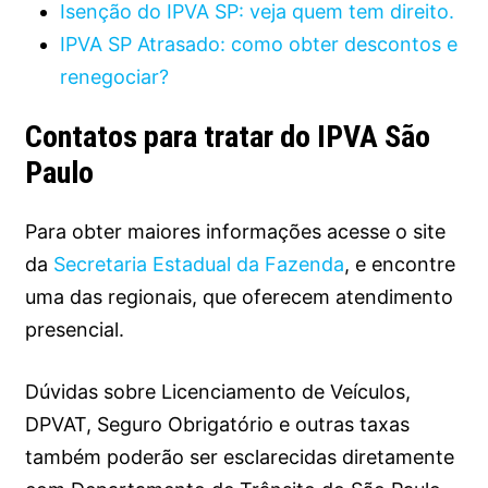
Isenção do IPVA SP: veja quem tem direito.
IPVA SP Atrasado: como obter descontos e
renegociar?
Contatos para tratar do IPVA São
Paulo
Para obter maiores informações acesse o site
da
Secretaria Estadual da Fazenda
, e encontre
uma das regionais, que oferecem atendimento
presencial.
Dúvidas sobre Licenciamento de Veículos,
DPVAT, Seguro Obrigatório e outras taxas
também poderão ser esclarecidas diretamente