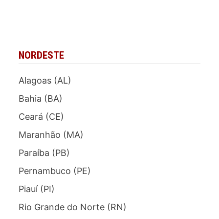
NORDESTE
Alagoas (AL)
Bahia (BA)
Ceará (CE)
Maranhão (MA)
Paraíba (PB)
Pernambuco (PE)
Piauí (PI)
Rio Grande do Norte (RN)