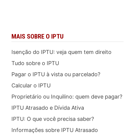
MAIS SOBRE O IPTU
Isenção do IPTU: veja quem tem direito
Tudo sobre o IPTU
Pagar o IPTU à vista ou parcelado?
Calcular o IPTU
Proprietário ou Inquilino: quem deve pagar?
IPTU Atrasado e Dívida Ativa
IPTU: O que você precisa saber?
Informações sobre IPTU Atrasado