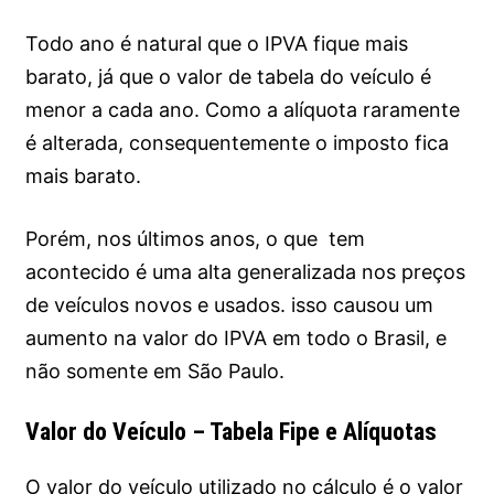
Todo ano é natural que o IPVA fique mais
barato, já que o valor de tabela do veículo é
menor a cada ano. Como a alíquota raramente
é alterada, consequentemente o imposto fica
mais barato.
Porém, nos últimos anos, o que tem
acontecido é uma alta generalizada nos preços
de veículos novos e usados. isso causou um
aumento na valor do IPVA em todo o Brasil, e
não somente em São Paulo.
Valor do Veículo – Tabela Fipe e Alíquotas
O valor do veículo utilizado no cálculo é o valor