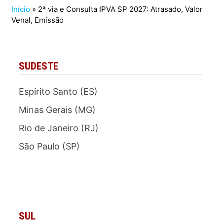
Início
»
2ª via e Consulta IPVA SP 2027: Atrasado, Valor
Venal, Emissão
SUDESTE
Espírito Santo (ES)
Minas Gerais (MG)
Rio de Janeiro (RJ)
São Paulo (SP)
SUL