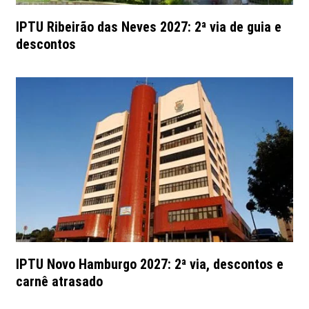
IPTU Ribeirão das Neves 2027: 2ª via de guia e
descontos
IPTU Novo Hamburgo 2027: 2ª via, descontos e
carnê atrasado