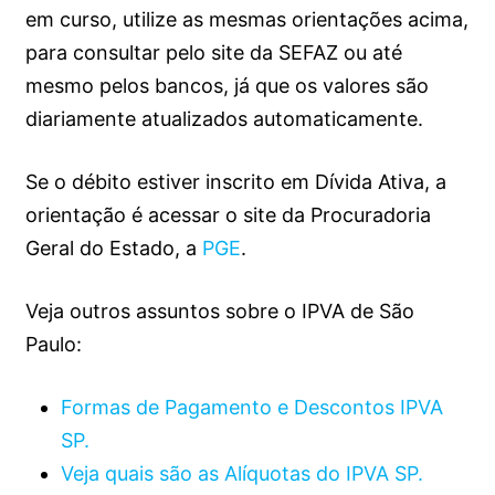
em curso, utilize as mesmas orientações acima,
para consultar pelo site da SEFAZ ou até
mesmo pelos bancos, já que os valores são
diariamente atualizados automaticamente.
Se o débito estiver inscrito em Dívida Ativa, a
orientação é acessar o site da Procuradoria
Geral do Estado, a
PGE
.
Veja outros assuntos sobre o IPVA de São
Paulo:
Formas de Pagamento e Descontos IPVA
SP.
Veja quais são as Alíquotas do IPVA SP.