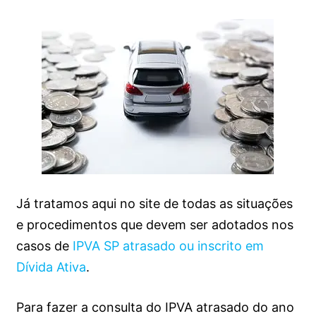
Já tratamos aqui no site de todas as situações
e procedimentos que devem ser adotados nos
casos de
IPVA SP atrasado ou inscrito em
Dívida Ativa
.
Para fazer a consulta do IPVA atrasado do ano