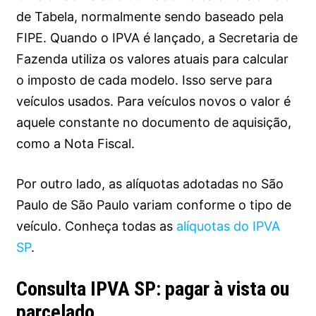
de Tabela, normalmente sendo baseado pela
FIPE. Quando o IPVA é lançado, a Secretaria de
Fazenda utiliza os valores atuais para calcular
o imposto de cada modelo. Isso serve para
veículos usados. Para veículos novos o valor é
aquele constante no documento de aquisição,
como a Nota Fiscal.
Por outro lado, as alíquotas adotadas no São
Paulo de São Paulo variam conforme o tipo de
veículo. Conheça todas as
alíquotas do IPVA
SP
.
Consulta IPVA SP: pagar à vista ou
parcelado