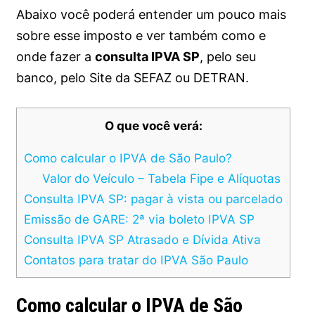
Abaixo você poderá entender um pouco mais
sobre esse imposto e ver também como e
onde fazer a
consulta IPVA SP
, pelo seu
banco, pelo Site da SEFAZ ou DETRAN.
O que você verá:
Como calcular o IPVA de São Paulo?
Valor do Veículo – Tabela Fipe e Alíquotas
Consulta IPVA SP: pagar à vista ou parcelado
Emissão de GARE: 2ª via boleto IPVA SP
Consulta IPVA SP Atrasado e Dívida Ativa
Contatos para tratar do IPVA São Paulo
Como calcular o IPVA de São