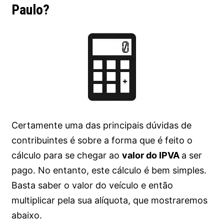
Paulo?
Certamente uma das principais dúvidas de
contribuintes é sobre a forma que é feito o
cálculo para se chegar ao
valor do IPVA
a ser
pago. No entanto, este cálculo é bem simples.
Basta saber o valor do veículo e então
multiplicar pela sua alíquota, que mostraremos
abaixo.