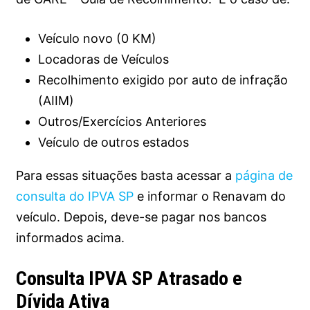
Veículo novo (0 KM)
Locadoras de Veículos
Recolhimento exigido por auto de infração
(AIIM)
Outros/Exercícios Anteriores
Veículo de outros estados
Para essas situações basta acessar a
página de
consulta do IPVA SP
e informar o Renavam do
veículo. Depois, deve-se pagar nos bancos
informados acima.
Consulta IPVA SP Atrasado e
Dívida Ativa