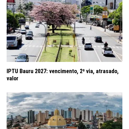
IPTU Bauru 2027: vencimento, 2ª via, atrasado,
valor