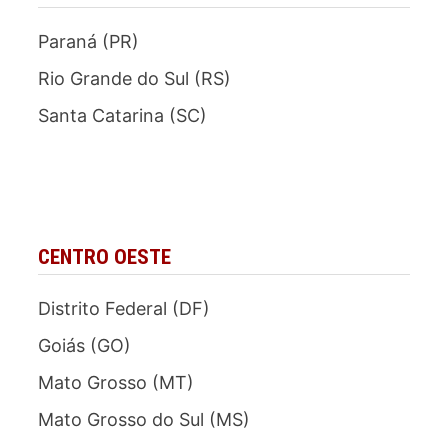
Paraná (PR)
Rio Grande do Sul (RS)
Santa Catarina (SC)
CENTRO OESTE
Distrito Federal (DF)
Goiás (GO)
Mato Grosso (MT)
Mato Grosso do Sul (MS)