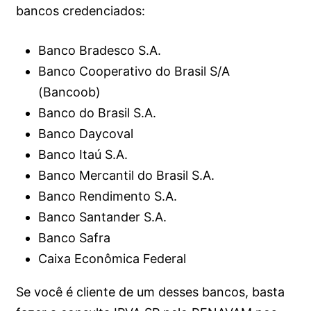
bancos credenciados:
Banco Bradesco S.A.
Banco Cooperativo do Brasil S/A
(Bancoob)
Banco do Brasil S.A.
Banco Daycoval
Banco Itaú S.A.
Banco Mercantil do Brasil S.A.
Banco Rendimento S.A.
Banco Santander S.A.
Banco Safra
Caixa Econômica Federal
Se você é cliente de um desses bancos, basta