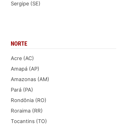
Sergipe (SE)
NORTE
Acre (AC)
Amapá (AP)
Amazonas (AM)
Pará (PA)
Rondônia (RO)
Roraima (RR)
Tocantins (TO)