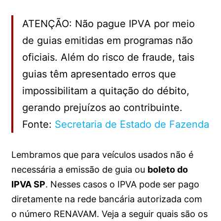
ATENÇÃO: Não pague IPVA por meio
de guias emitidas em programas não
oficiais. Além do risco de fraude, tais
guias têm apresentado erros que
impossibilitam a quitação do débito,
gerando prejuízos ao contribuinte.
Fonte:
Secretaria de Estado de Fazenda
Lembramos que para veículos usados não é
necessária a emissão de guia ou
boleto do
IPVA SP
. Nesses casos o IPVA pode ser pago
diretamente na rede bancária autorizada com
o número RENAVAM. Veja a seguir quais são os