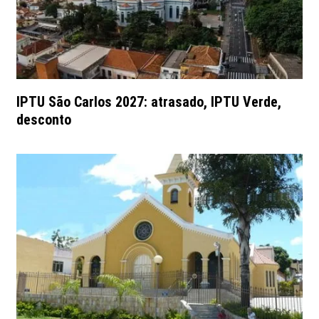
IPTU São Carlos 2027: atrasado, IPTU Verde,
desconto