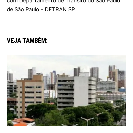
com Departamento de Trânsito do São Paulo
de São Paulo – DETRAN SP.
VEJA TAMBÉM: