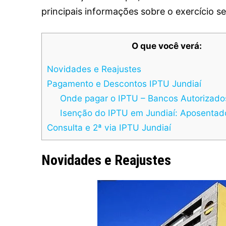
principais informações sobre o exercício s
O que você verá:
Novidades e Reajustes
Pagamento e Descontos IPTU Jundiaí
Onde pagar o IPTU – Bancos Autorizado
Isenção do IPTU em Jundiaí: Aposentado
Consulta e 2ª via IPTU Jundiaí
Novidades e Reajustes