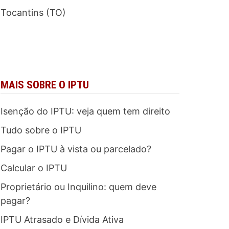
Tocantins (TO)
MAIS SOBRE O IPTU
Isenção do IPTU: veja quem tem direito
Tudo sobre o IPTU
Pagar o IPTU à vista ou parcelado?
Calcular o IPTU
Proprietário ou Inquilino: quem deve
pagar?
IPTU Atrasado e Dívida Ativa