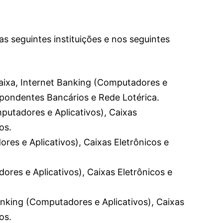
s seguintes instituições e nos seguintes
aixa, Internet Banking (Computadores e
espondentes Bancários e Rede Lotérica.
putadores e Aplicativos), Caixas
os.
res e Aplicativos), Caixas Eletrônicos e
ores e Aplicativos), Caixas Eletrônicos e
anking (Computadores e Aplicativos), Caixas
os.