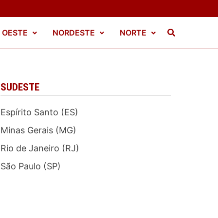
 OESTE
NORDESTE
NORTE
SUDESTE
Espírito Santo (ES)
Minas Gerais (MG)
Rio de Janeiro (RJ)
São Paulo (SP)