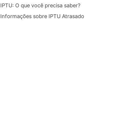
IPTU: O que você precisa saber?
Informações sobre IPTU Atrasado