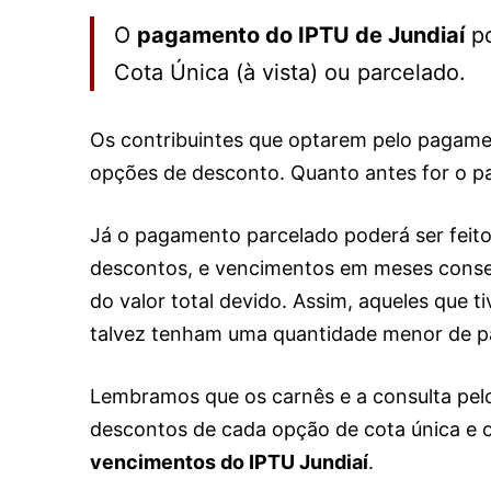
O
pagamento do IPTU de Jundiaí
po
Cota Única (à vista) ou parcelado.
Os contribuintes que optarem pelo pagame
opções de desconto. Quanto antes for o p
Já o pagamento parcelado poderá ser feito
descontos, e vencimentos em meses conse
do valor total devido. Assim, aqueles que t
talvez tenham uma quantidade menor de pa
Lembramos que os carnês e a consulta pel
descontos de cada opção de cota única e 
vencimentos do IPTU Jundiaí
.