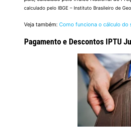
calculado pelo IBGE – Instituto Brasileiro de Geo
Veja também:
Como funciona o cálculo do 
Pagamento e Descontos IPTU Ju