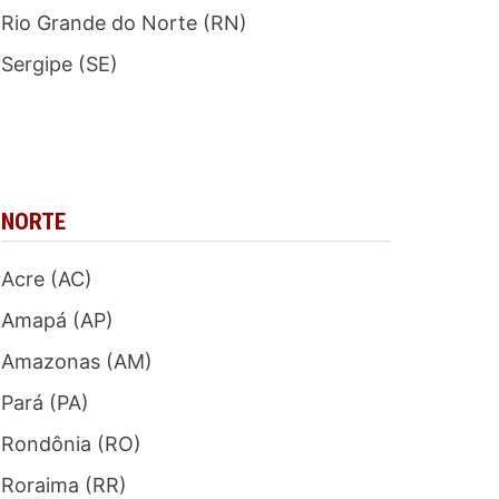
Rio Grande do Norte (RN)
Sergipe (SE)
NORTE
Acre (AC)
Amapá (AP)
Amazonas (AM)
Pará (PA)
Rondônia (RO)
Roraima (RR)