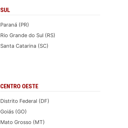
SUL
Paraná (PR)
Rio Grande do Sul (RS)
Santa Catarina (SC)
CENTRO OESTE
Distrito Federal (DF)
Goiás (GO)
Mato Grosso (MT)