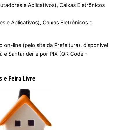
utadores e Aplicativos), Caixas Eletrônicos
s e Aplicativos), Caixas Eletrônicos e
on-line (pelo site da Prefeitura), disponível
aú e Santander e por PIX (QR Code –
 e Feira Livre