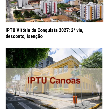
IPTU Vitória da Conquista 2027: 2ª via,
desconto, isenção