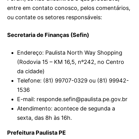
entre em contato conosco, pelos comentários,
ou contate os setores responsáveis:
Secretaria de Finanças (Sefin)
Endereço: Paulista North Way Shopping
(Rodovia 15 – KM 16,5, nº242, no Centro
da cidade)
Telefone: (81) 99707-0329 ou (81) 99942-
1536
E-mail: responde.sefin@paulista.pe.gov.br
Atendimento: acontece de segunda a
sexta, das 8h às 16h.
Prefeitura Paulista PE