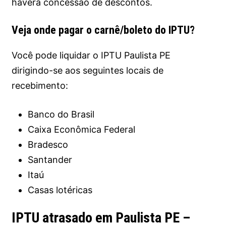
haverá concessão de descontos.
Veja onde pagar o carnê/boleto do IPTU?
Você pode liquidar o IPTU Paulista PE
dirigindo-se aos seguintes locais de
recebimento:
Banco do Brasil
Caixa Econômica Federal
Bradesco
Santander
Itaú
Casas lotéricas
IPTU atrasado em Paulista PE –