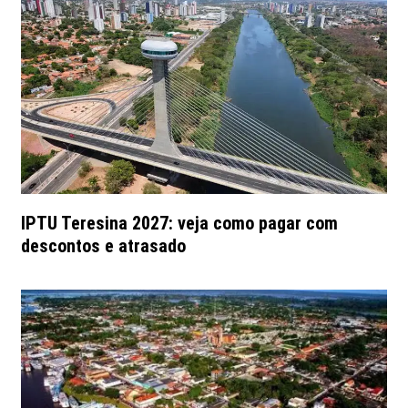
IPTU Teresina 2027: veja como pagar com
descontos e atrasado