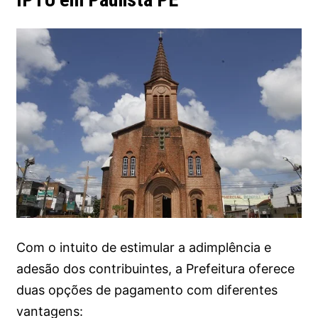
Com o intuito de estimular a adimplência e
adesão dos contribuintes, a Prefeitura oferece
duas opções de pagamento com diferentes
vantagens: