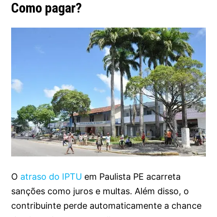
Como pagar?
O
atraso do IPTU
em Paulista PE acarreta
sanções como juros e multas. Além disso, o
contribuinte perde automaticamente a chance