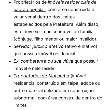
Proprietários de
imóveis residenciais de
padrão popular
, com área construída e
valor venal dentro dos limites
estabelecidos pela Prefeitura. Além disso,
este deve ser o único imóvel da família
(cônjuge, filho menor ou maior inválido).
Servidor público efetivo
(ativo e inativo)
que possua imóvel residencial.
Ex-combatente ou sua viúva
que possuir
imóvel e nele residir.
Proprietários de Mocambo
(imóvel
residencial construído em taipa, adobe ou
outro material utilizado em construção
subnormal, com área construída dentro do
limite).