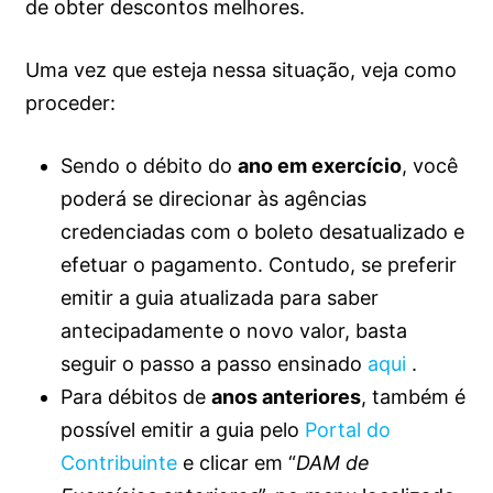
de obter descontos melhores.
Uma vez que esteja nessa situação, veja como
proceder:
Sendo o débito do
ano em exercício
, você
poderá se direcionar às agências
credenciadas com o boleto desatualizado e
efetuar o pagamento. Contudo, se preferir
emitir a guia atualizada para saber
antecipadamente o novo valor, basta
seguir o passo a passo ensinado
aqui
.
Para débitos de
anos anteriores
, também é
possível emitir a guia pelo
Portal do
Contribuinte
e clicar em “
DAM de