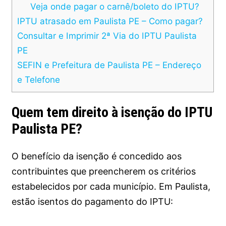
Veja onde pagar o carnê/boleto do IPTU?
IPTU atrasado em Paulista PE – Como pagar?
Consultar e Imprimir 2ª Via do IPTU Paulista
PE
SEFIN e Prefeitura de Paulista PE – Endereço
e Telefone
Quem tem direito à isenção do IPTU
Paulista PE?
O benefício da isenção é concedido aos
contribuintes que preencherem os critérios
estabelecidos por cada município. Em Paulista,
estão isentos do pagamento do IPTU: