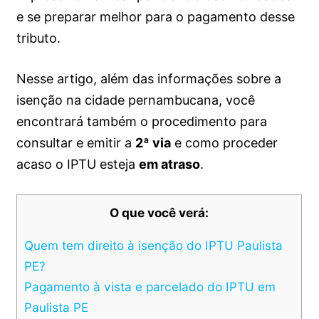
e se preparar melhor para o pagamento desse
tributo.
Nesse artigo, além das informações sobre a
isenção na cidade pernambucana, você
encontrará também o procedimento para
consultar e emitir a
2ª via
e como proceder
acaso o IPTU esteja
em atraso
.
O que você verá:
Quem tem direito à isenção do IPTU Paulista
PE?
Pagamento à vista e parcelado do IPTU em
Paulista PE