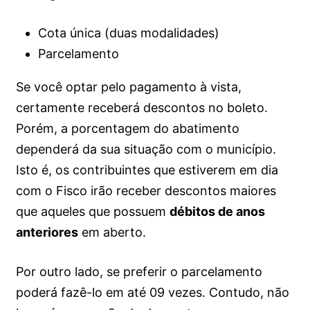
Cota única (duas modalidades)
Parcelamento
Se você optar pelo pagamento à vista,
certamente receberá descontos no boleto.
Porém, a porcentagem do abatimento
dependerá da sua situação com o município.
Isto é, os contribuintes que estiverem em dia
com o Fisco irão receber descontos maiores
que aqueles que possuem
débitos de anos
anteriores
em aberto.
Por outro lado, se preferir o parcelamento
poderá fazê-lo em até 09 vezes. Contudo, não