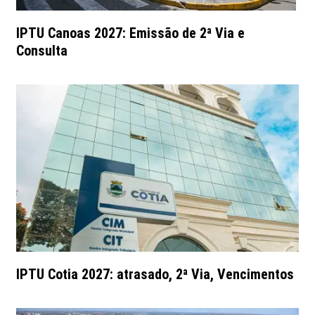
IPTU Canoas 2027: Emissão de 2ª Via e
Consulta
IPTU Cotia 2027: atrasado, 2ª Via, Vencimentos