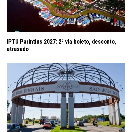
IPTU Parintins 2027: 2ª via boleto, desconto,
atrasado