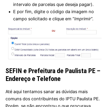
intervalo de parcelas que deseja pagar).
E por fim, digite o código da imagem no
campo solicitado e clique em “
Imprimir
”.
SEFIN e Prefeitura de Paulista PE –
Endereço e Telefone
Até aqui tentamos sanar as dúvidas mais
comuns dos contribuintes do IPTU Paulista PE.
Porém, se não encontrou o que procurava,