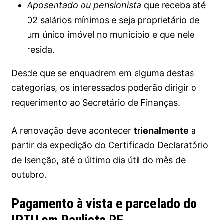
Aposentado ou pensionista
que receba até
02 salários mínimos e seja proprietário de
um único imóvel no município e que nele
resida.
Desde que se enquadrem em alguma destas
categorias, os interessados poderão dirigir o
requerimento ao Secretário de Finanças.
A renovação deve acontecer
trienalmente
a
partir da expedição do Certificado Declaratório
de Isenção, até o último dia útil do mês de
outubro.
Pagamento à vista e parcelado do
IPTU em Paulista PE