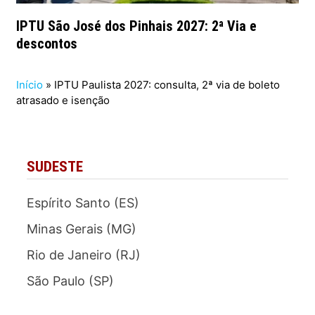
IPTU São José dos Pinhais 2027: 2ª Via e
descontos
Início
»
IPTU Paulista 2027: consulta, 2ª via de boleto
atrasado e isenção
SUDESTE
Espírito Santo (ES)
Minas Gerais (MG)
Rio de Janeiro (RJ)
São Paulo (SP)