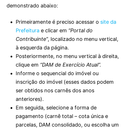
demonstrado abaixo:
Primeiramente é preciso acessar o
site da
Prefeitura
e clicar em
“Portal do
Contribuinte
”, localizado no menu vertical,
à esquerda da página.
Posteriormente, no menu vertical à direita,
clique em
“DAM de Exercício Atual”.
Informe o sequencial do imóvel ou
inscrição do imóvel (esses dados podem
ser obtidos nos carnês dos anos
anteriores).
Em seguida, selecione a forma de
pagamento (carnê total – cota única e
parcelas, DAM consolidado, ou escolha um