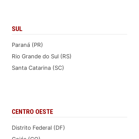
SUL
Paraná (PR)
Rio Grande do Sul (RS)
Santa Catarina (SC)
CENTRO OESTE
Distrito Federal (DF)