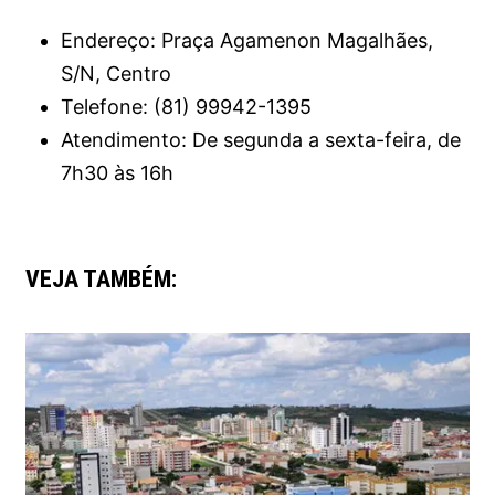
Endereço: Praça Agamenon Magalhães,
S/N, Centro
Telefone: (81) 99942-1395
Atendimento: De segunda a sexta-feira, de
7h30 às 16h
VEJA TAMBÉM: