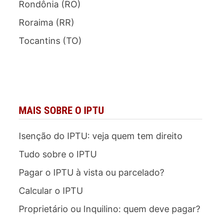
Rondônia (RO)
Roraima (RR)
Tocantins (TO)
MAIS SOBRE O IPTU
Isenção do IPTU: veja quem tem direito
Tudo sobre o IPTU
Pagar o IPTU à vista ou parcelado?
Calcular o IPTU
Proprietário ou Inquilino: quem deve pagar?