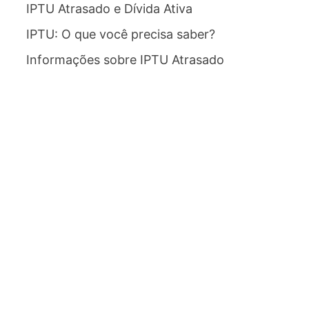
IPTU Atrasado e Dívida Ativa
IPTU: O que você precisa saber?
Informações sobre IPTU Atrasado