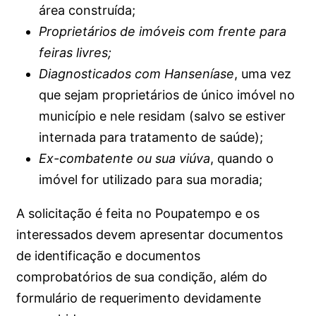
área construída;
Proprietários de imóveis com frente para
feiras livres;
Diagnosticados com Hanseníase
, uma vez
que sejam proprietários de único imóvel no
município e nele residam (salvo se estiver
internada para tratamento de saúde);
Ex-combatente ou sua viúva
, quando o
imóvel for utilizado para sua moradia;
A solicitação é feita no Poupatempo e os
interessados devem apresentar documentos
de identificação e documentos
comprobatórios de sua condição, além do
formulário de requerimento devidamente