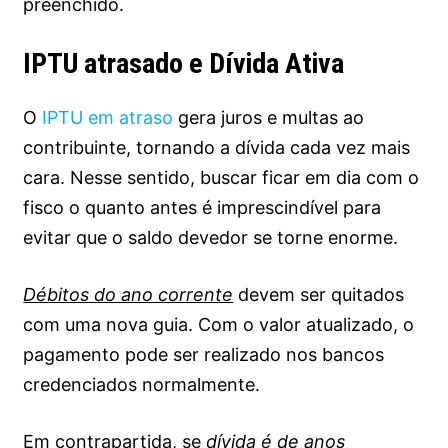
preenchido.
IPTU atrasado e Dívida Ativa
O
IPTU em atraso
gera juros e multas ao
contribuinte, tornando a dívida cada vez mais
cara. Nesse sentido, buscar ficar em dia com o
fisco o quanto antes é imprescindível para
evitar que o saldo devedor se torne enorme.
Débitos do ano corrente
devem ser quitados
com uma nova guia. Com o valor atualizado, o
pagamento pode ser realizado nos bancos
credenciados normalmente.
Em contrapartida, se
dívida é de anos