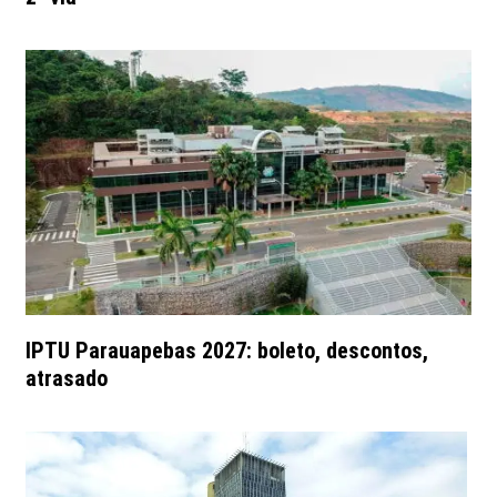
IPTU Parauapebas 2027: boleto, descontos,
atrasado