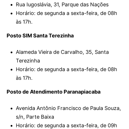
Rua Iugoslávia, 31, Parque das Nações
Horário: de segunda a sexta-feira, de 08h
às 17h.
Posto SIM Santa Terezinha
Alameda Vieira de Carvalho, 35, Santa
Terezinha
Horário: de segunda a sexta-feira, de 08h
às 17h.
Posto de Atendimento Paranapiacaba
Avenida Antônio Francisco de Paula Souza,
s/n, Parte Baixa
Horário: de segunda a sexta-feira, de 09h