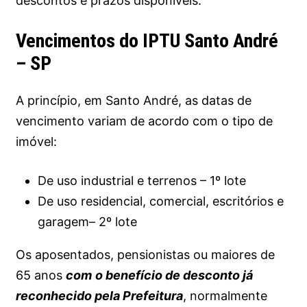
descontos e prazos disponíveis.
Vencimentos do IPTU Santo André
– SP
A princípio, em Santo André, as datas de
vencimento variam de acordo com o tipo de
imóvel:
De uso industrial e terrenos – 1º lote
De uso residencial, comercial, escritórios e
garagem– 2º lote
Os aposentados, pensionistas ou maiores de
65 anos
com
o benefício de desconto já
reconhecido pela Prefeitura
, normalmente