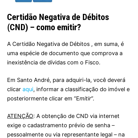
Certidão Negativa de Débitos
(CND) – como emitir?
A Certidão Negativa de Débitos , em suma, é
uma espécie de documento que comprova a
inexistência de dívidas com o Fisco.
Em Santo André, para adquiri-la, você deverá
clicar
aqui
, informar a classificação do imóvel e
posteriormente clicar em “E
mitir
”.
ATENÇÃO
: A obtenção de CND via internet
exige o cadastramento prévio de senha –
pessoalmente ou via representante legal – na