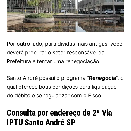
Por outro lado, para dívidas mais antigas, você
deverá procurar o setor responsável da
Prefeitura e tentar uma renegociação.
Santo André possui o programa “
Renegocia
”, o
qual oferece boas condições para liquidação
do débito e se regularizar com o Fisco.
Consulta por endereço de 2ª Via
IPTU Santo André SP