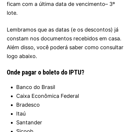
ficam com a última data de vencimento– 3º
lote.
Lembramos que as datas (e os descontos) já
constam nos documentos recebidos em casa.
Além disso, você poderá saber como consultar
logo abaixo.
Onde pagar o boleto do IPTU?
Banco do Brasil
Caixa Econômica Federal
Bradesco
Itaú
Santander
Sicoob