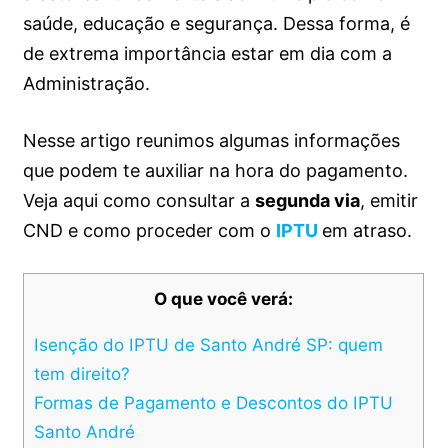
saúde, educação e segurança. Dessa forma, é
de extrema importância estar em dia com a
Administração.
Nesse artigo reunimos algumas informações
que podem te auxiliar na hora do pagamento.
Veja aqui como consultar a
segunda via
, emitir
CND e como proceder com o
IPTU
em atraso.
O que você verá:
Isenção do IPTU de Santo André SP: quem
tem direito?
Formas de Pagamento e Descontos do IPTU
Santo André