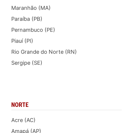
Maranhão (MA)
Paraíba (PB)
Pernambuco (PE)
Piauí (PI)
Rio Grande do Norte (RN)
Sergipe (SE)
NORTE
Acre (AC)
Amapá (AP)