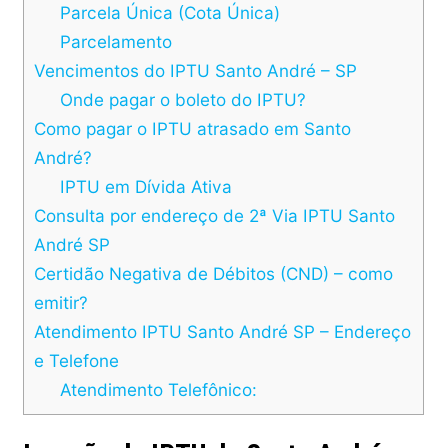
Parcela Única (Cota Única)
Parcelamento
Vencimentos do IPTU Santo André – SP
Onde pagar o boleto do IPTU?
Como pagar o IPTU atrasado em Santo
André?
IPTU em Dívida Ativa
Consulta por endereço de 2ª Via IPTU Santo
André SP
Certidão Negativa de Débitos (CND) – como
emitir?
Atendimento IPTU Santo André SP – Endereço
e Telefone
Atendimento Telefônico: