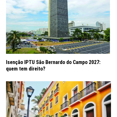
Isenção IPTU São Bernardo do Campo 2027:
quem tem direito?