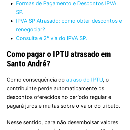
Formas de Pagamento e Descontos IPVA
SP.
IPVA SP Atrasado: como obter descontos e
renegociar?
Consulta e 2ª via do IPVA SP.
Como pagar o IPTU atrasado em
Santo André?
Como consequência do
atraso do IPTU
, o
contribuinte perde automaticamente os
descontos oferecidos no período regular e
pagará juros e multas sobre o valor do tributo.
Nesse sentido, para não desembolsar valores