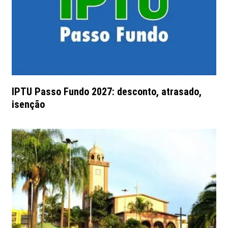
IPTU Passo Fundo 2027: desconto, atrasado,
isenção