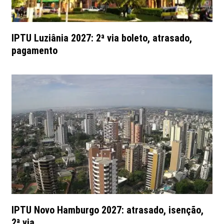
IPTU Luziânia 2027: 2ª via boleto, atrasado,
pagamento
IPTU Novo Hamburgo 2027: atrasado, isenção,
2ª via