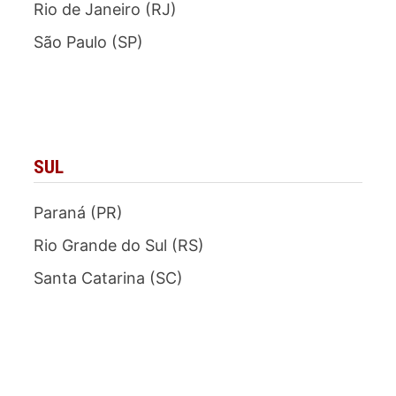
Rio de Janeiro (RJ)
São Paulo (SP)
SUL
Paraná (PR)
Rio Grande do Sul (RS)
Santa Catarina (SC)