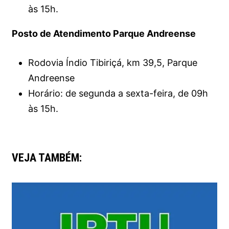
às 15h.
Posto de Atendimento Parque Andreense
Rodovia Índio Tibiriçá, km 39,5, Parque
Andreense
Horário: de segunda a sexta-feira, de 09h
às 15h.
VEJA TAMBÉM: