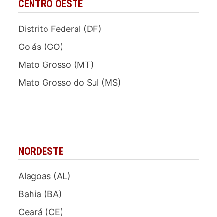
CENTRO OESTE
Distrito Federal (DF)
Goiás (GO)
Mato Grosso (MT)
Mato Grosso do Sul (MS)
NORDESTE
Alagoas (AL)
Bahia (BA)
Ceará (CE)