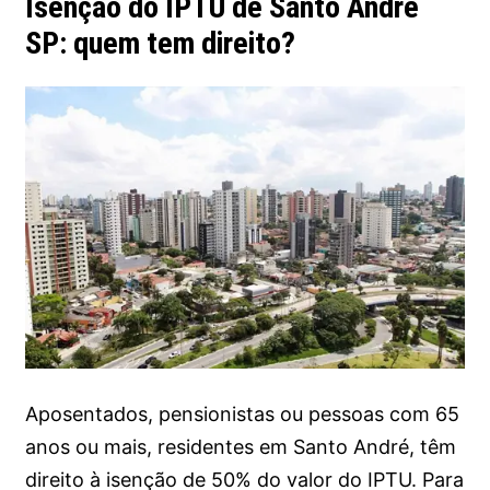
Isenção do IPTU de Santo André
SP: quem tem direito?
Aposentados, pensionistas ou pessoas com 65
anos ou mais, residentes em Santo André, têm
direito à isenção de 50% do valor do IPTU. Para