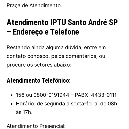
Praça de Atendimento.
Atendimento IPTU Santo André SP
– Endereço e Telefone
Restando ainda alguma dúvida, entre em
contato conosco, pelos comentários, ou
procure os setores abaixo:
Atendimento Telefônico:
156 ou 0800-0191944 – PABX: 4433-0111
Horário: de segunda a sexta-feira, de 08h
às 17h.
Atendimento Presencial: