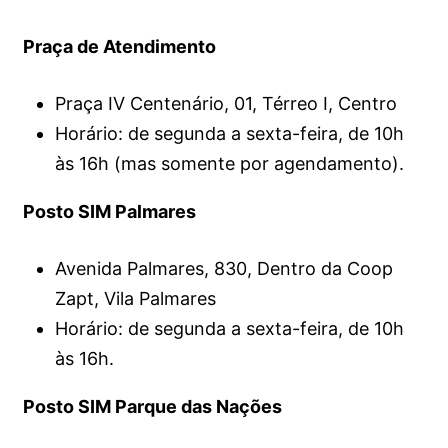
Praça de Atendimento
Praça IV Centenário, 01, Térreo I, Centro
Horário: de segunda a sexta-feira, de 10h
às 16h (mas somente por agendamento).
Posto SIM Palmares
Avenida Palmares, 830, Dentro da Coop
Zapt, Vila Palmares
Horário: de segunda a sexta-feira, de 10h
às 16h.
Posto SIM Parque das Nações