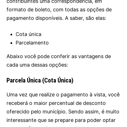
contribuintes uma correspondência, em
formato de boleto, com todas as opções de
pagamento disponíveis. A saber, são elas:
Cota única
Parcelamento
Abaixo você pode conferir as vantagens de
cada uma dessas opções:
Parcela Única (Cota Única)
Uma vez que realize o pagamento à vista, você
receberá o maior percentual de desconto
oferecido pelo município. Sendo assim, é muito
interessante que se prepare para poder optar