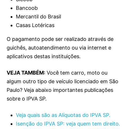
Bancoob
Mercantil do Brasil
Casas Lotéricas
O pagamento pode ser realizado através de
guichês, autoatendimento ou via internet e
aplicativos destas instituições.
VEJA TAMBÉM:
Você tem carro, moto ou
algum outro tipo de veículo licenciado em São
Paulo? Veja abaixo importantes publicações
sobre o IPVA SP.
Veja quais são as Alíquotas do IPVA SP.
Isenção do IPVA SP: veja quem tem direito.