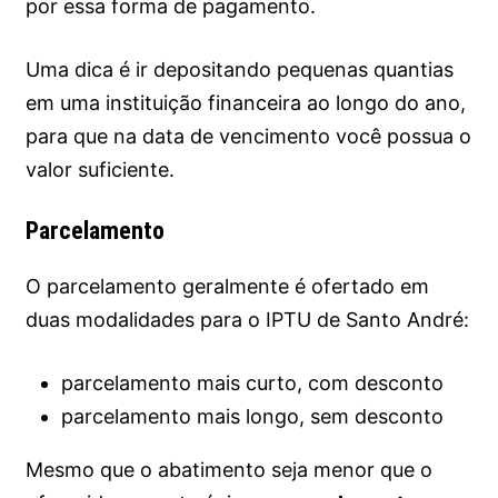
por essa forma de pagamento.
Uma dica é ir depositando pequenas quantias
em uma instituição financeira ao longo do ano,
para que na data de vencimento você possua o
valor suficiente.
Parcelamento
O parcelamento geralmente é ofertado em
duas modalidades para o IPTU de Santo André:
parcelamento mais curto, com desconto
parcelamento mais longo, sem desconto
Mesmo que o abatimento seja menor que o