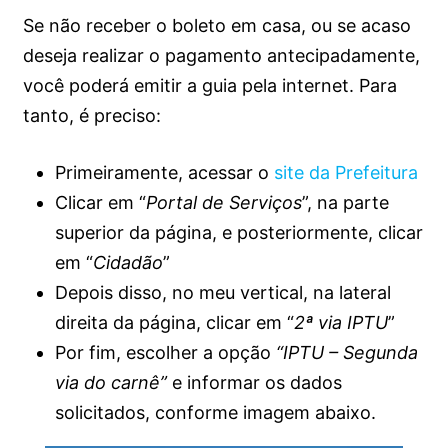
Se não receber o boleto em casa, ou se acaso
deseja realizar o pagamento antecipadamente,
você poderá emitir a guia pela internet. Para
tanto, é preciso:
Primeiramente, acessar o
site da Prefeitura
Clicar em “
Portal de Serviços
”, na parte
superior da página, e posteriormente, clicar
em “
Cidadão
”
Depois disso, no meu vertical, na lateral
direita da página, clicar em “
2ª via IPTU
”
Por fim, escolher a opção
“IPTU – Segunda
via do carnê”
e informar os dados
solicitados, conforme imagem abaixo.