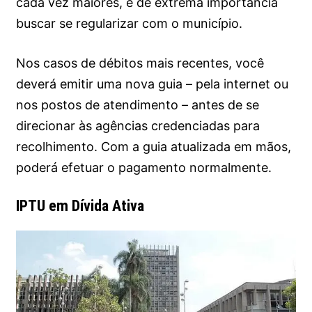
cada vez maiores, é de extrema importância
buscar se regularizar com o município.
Nos casos de débitos mais recentes, você
deverá emitir uma nova guia – pela internet ou
nos postos de atendimento – antes de se
direcionar às agências credenciadas para
recolhimento. Com a guia atualizada em mãos,
poderá efetuar o pagamento normalmente.
IPTU em Dívida Ativa