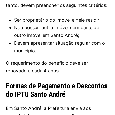
tanto, devem preencher os seguintes critérios:
Ser proprietário do imóvel e nele residir;
Não possuir outro imóvel nem parte de
outro imóvel em Santo André;
Devem apresentar situação regular com o
município.
O requerimento do benefício deve ser
renovado a cada 4 anos.
Formas de Pagamento e Descontos
do IPTU Santo André
Em Santo André, a Prefeitura envia aos