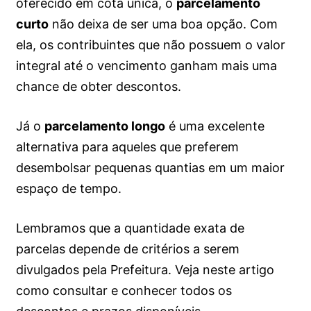
oferecido em cota única, o
parcelamento
curto
não deixa de ser uma boa opção. Com
ela, os contribuintes que não possuem o valor
integral até o vencimento ganham mais uma
chance de obter descontos.
Já o
parcelamento longo
é uma excelente
alternativa para aqueles que preferem
desembolsar pequenas quantias em um maior
espaço de tempo.
Lembramos que a quantidade exata de
parcelas depende de critérios a serem
divulgados pela Prefeitura. Veja neste artigo
como consultar e conhecer todos os